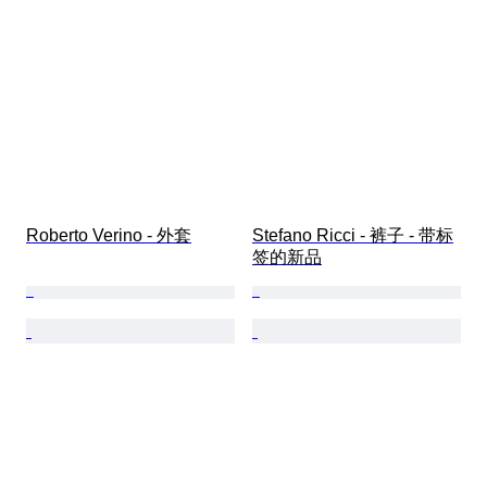
Roberto Verino - 外套
Stefano Ricci - 裤子 - 带标
签的新品