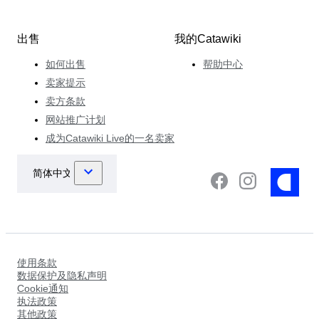
出售
我的Catawiki
如何出售
帮助中心
卖家提示
卖方条款
网站推广计划
成为Catawiki Live的一名卖家
使用条款
数据保护及隐私声明
Cookie通知
执法政策
其他政策