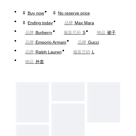
Buy now
No reserve price
Ending today
品牌
Max Mara
品牌
Burberry
服装尺码
S
物品
裙子
品牌
Emporio Armani
品牌
Gucci
品牌
Ralph Lauren
服装尺码
L
物品
外套