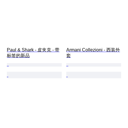
Paul & Shark - 皮夹克 - 带
Armani Collezioni - 西装外
标签的新品
套