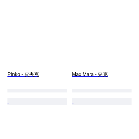
Pinko - 皮夹克
Max Mara - 夹克