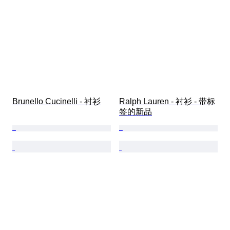
Brunello Cucinelli - 衬衫
Ralph Lauren - 衬衫 - 带标
签的新品