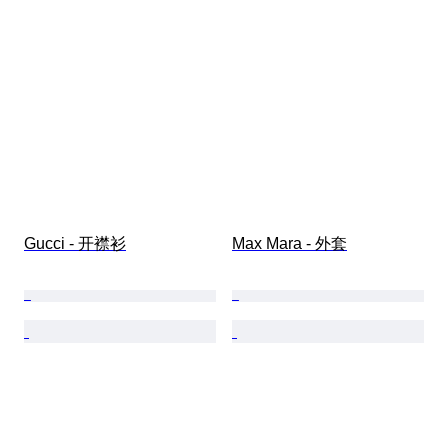
Gucci - 开襟衫
Max Mara - 外套