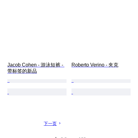
Jacob Cohen - 游泳短裤 - 
Roberto Verino - 夹克
带标签的新品
下一页