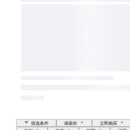
筛选条件
保留价
立即购买