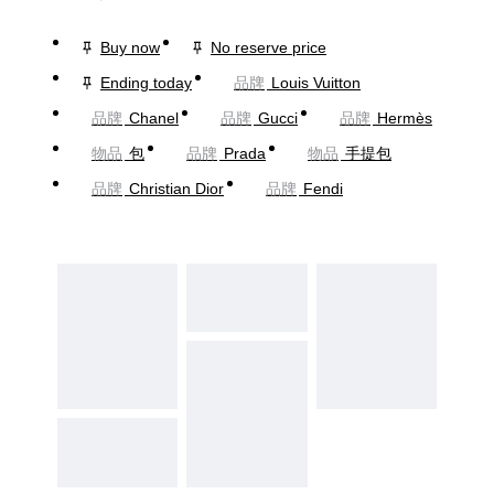
Buy now
No reserve price
Ending today
品牌
Louis Vuitton
品牌
Chanel
品牌
Gucci
品牌
Hermès
物品
包
品牌
Prada
物品
手提包
品牌
Christian Dior
品牌
Fendi