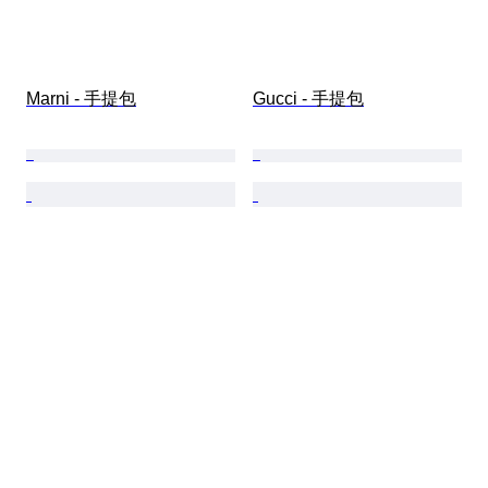
Marni - 手提包
Gucci - 手提包