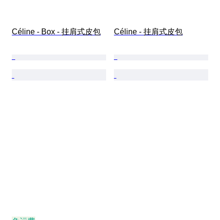
Céline - Box - 挂肩式皮包
Céline - 挂肩式皮包