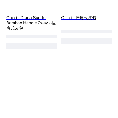
Gucci - Diana Suede 
Gucci - 挂肩式皮包
Bamboo Handle 2way - 挂
肩式皮包