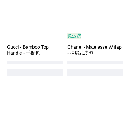
免运费
Gucci - Bamboo Top 
Chanel - Matelasse W flap 
Handle - 手提包
- 挂肩式皮包