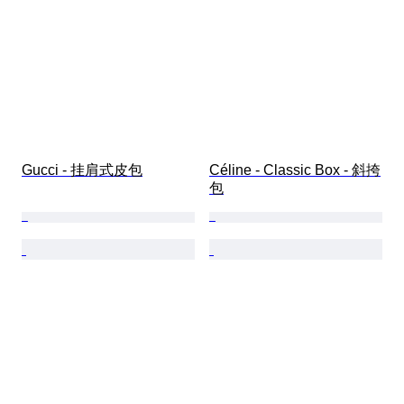
Gucci - 挂肩式皮包
Céline - Classic Box - 斜挎
包