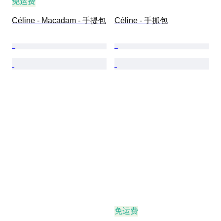
免运费
Céline - Macadam - 手提包
Céline - 手抓包
免运费