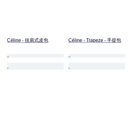
Céline - 挂肩式皮包
Céline - Trapeze - 手提包