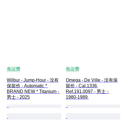
免运费
免运费
Wilbur - Jump-Hour - 没有
Omega - De Ville - 没有保
保留价 - Automatic * 
留价 - Cal.1336 
BRAND NEW * Titanium - 
Ref.191.0097 - 男士 - 
男士 - 2025
1980-1989 