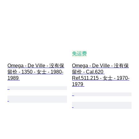
免运费
Omega - De Ville - 没有保
Omega - De Ville - 没有保
留价 - 1350 - 女士 - 1980-
留价 - Cal.620 
1989 
Ref.511.215 - 女士 - 1970-
1979 