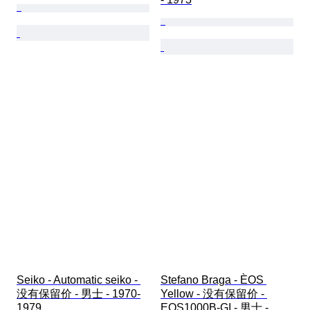
Seiko - Automatic seiko - 
Stefano Braga - ÈOS 
没有保留价 - 男士 - 1970-
Yellow - 没有保留价 - 
1979 
EOS1000B-GI - 男士 - 