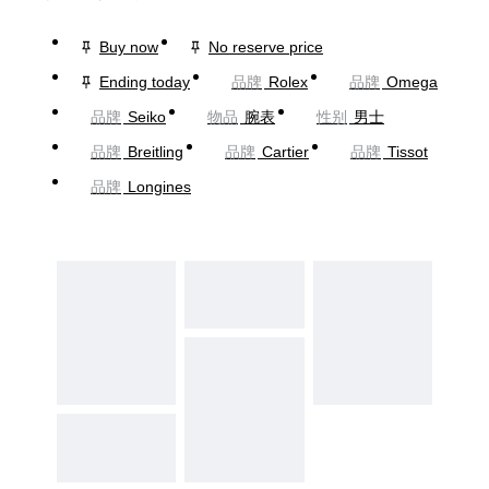
Buy now
No reserve price
Ending today
品牌
Rolex
品牌
Omega
品牌
Seiko
物品
腕表
性别
男士
品牌
Breitling
品牌
Cartier
品牌
Tissot
品牌
Longines