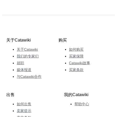
关于Catawiki
购买
关于Catawiki
如何购买
我们的专家们
买家保障
就职
Catawiki故事
媒体报道
买家条款
与Catawiki合作
出售
我的Catawiki
如何出售
帮助中心
卖家提示