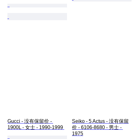
Gucci - 没有保留价 - 
Seiko - 5 Actus - 没有保留
1900L - 女士 - 1990-1999 
价 - 6106-8680 - 男士 - 
1975