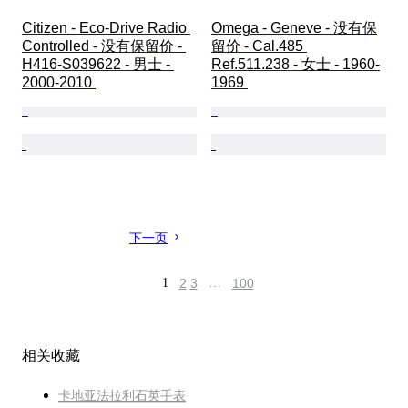
Citizen - Eco-Drive Radio 
Omega - Geneve - 没有保
Controlled - 没有保留价 - 
留价 - Cal.485 
H416-S039622 - 男士 - 
Ref.511.238 - 女士 - 1960-
2000-2010 
1969 
下一页
1
2
3
…
100
相关收藏
卡地亚法拉利石英手表