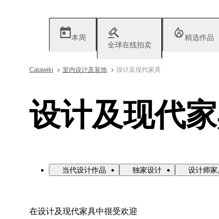
本周
精选作品
全球在线拍卖
Catawiki
室内设计及装饰
设计及现代家具
设计及现代家
当代设计作品
独家设计
设计师家
在设计及现代家具中很受欢迎