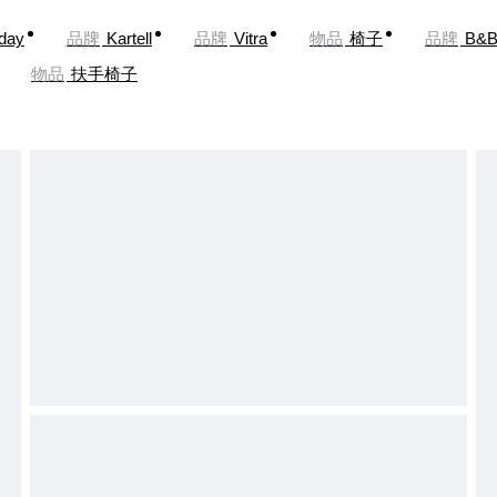
oday
品牌
Kartell
品牌
Vitra
物品
椅子
品牌
B&B 
物品
扶手椅子