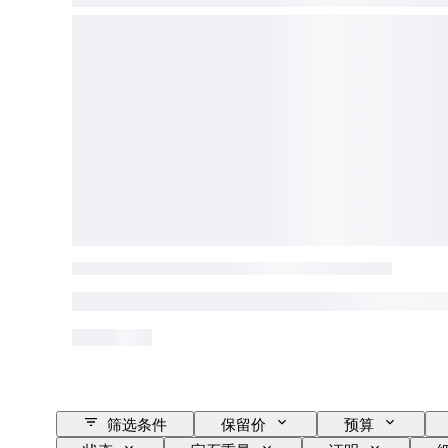
筛选条件
保留价
预算