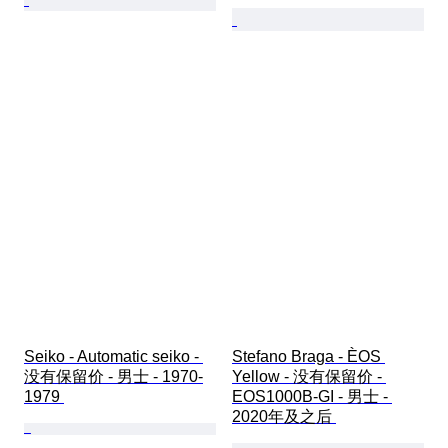
Seiko - Automatic seiko - 
Stefano Braga - ÈOS 
没有保留价 - 男士 - 1970-
Yellow - 没有保留价 - 
1979 
EOS1000B-GI - 男士 - 
2020年及之后 