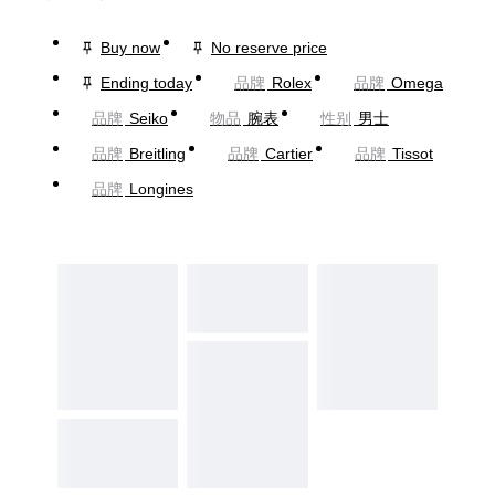
Buy now
No reserve price
Ending today
品牌
Rolex
品牌
Omega
品牌
Seiko
物品
腕表
性别
男士
品牌
Breitling
品牌
Cartier
品牌
Tissot
品牌
Longines