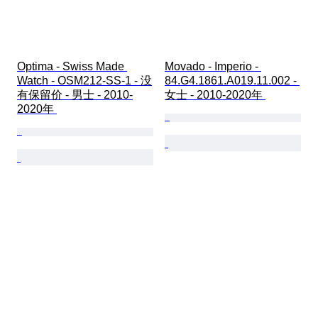
Optima - Swiss Made 
Movado - Imperio - 
Watch - OSM212-SS-1 - 没
84.G4.1861.A019.11.002 - 
有保留价 - 男士 - 2010-
女士 - 2010-2020年 
2020年 