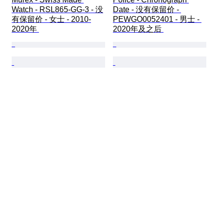
Watch - RSL865-GG-3 - 没
Date - 没有保留价 - 
有保留价 - 女士 - 2010-
PEWGO0052401 - 男士 - 
2020年 
2020年及之后 