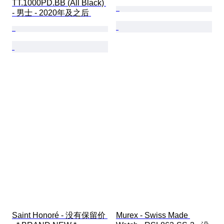
TT.1000PD.BB (All Black) 
- 男士 - 2020年及之后 
Saint Honoré - 没有保留价 
Murex - Swiss Made 