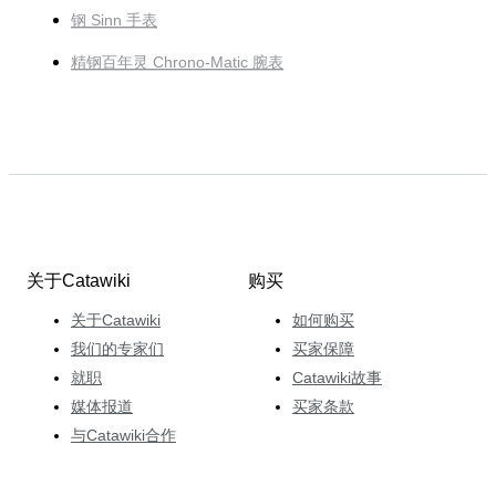
钢 Sinn 手表
精钢百年灵 Chrono-Matic 腕表
关于Catawiki
购买
关于Catawiki
如何购买
我们的专家们
买家保障
就职
Catawiki故事
媒体报道
买家条款
与Catawiki合作