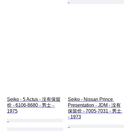
Seiko - 5 Actus - 没有保留
Seiko - Nissan Prince 
价 - 6106-8680 - 男士 - 
Presentation - JDM - 没有
1975
保留价 - 7005-7031 - 男士 
- 1973