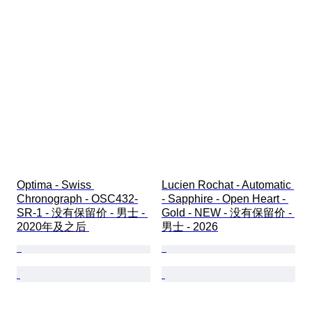
Optima - Swiss 
Lucien Rochat - Automatic 
Chronograph - OSC432-
- Sapphire - Open Heart - 
SR-1 - 没有保留价 - 男士 - 
Gold - NEW - 没有保留价 - 
2020年及之后 
男士 - 2026