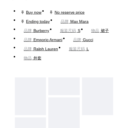
Buy now
No reserve price
Ending today
品牌
Max Mara
品牌
Burberry
服装尺码
S
物品
裙子
品牌
Emporio Armani
品牌
Gucci
品牌
Ralph Lauren
服装尺码
L
物品
外套