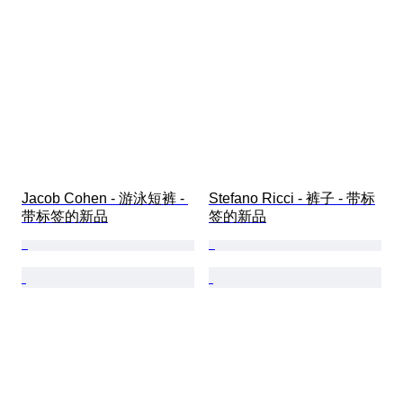
Jacob Cohen - 游泳短裤 - 
Stefano Ricci - 裤子 - 带标
带标签的新品
签的新品