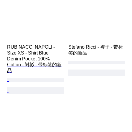
RUBINACCI NAPOLI - 
Stefano Ricci - 裤子 - 带标
Size XS - Shirt Blue 
签的新品
Denim Pocket 100% 
Cotton - 衬衫 - 带标签的新
品