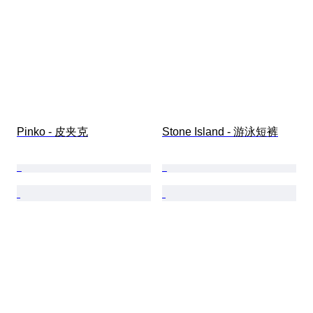
Pinko - 皮夹克
Stone Island - 游泳短裤