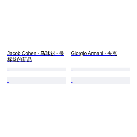
Jacob Cohen - 马球衫 - 带
Giorgio Armani - 夹克
标签的新品