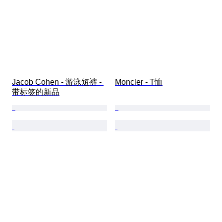
Jacob Cohen - 游泳短裤 - 
Moncler - T恤
带标签的新品