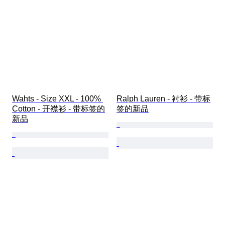
Wahts - Size XXL - 100% 
Ralph Lauren - 衬衫 - 带标
Cotton - 开襟衫 - 带标签的
签的新品
新品