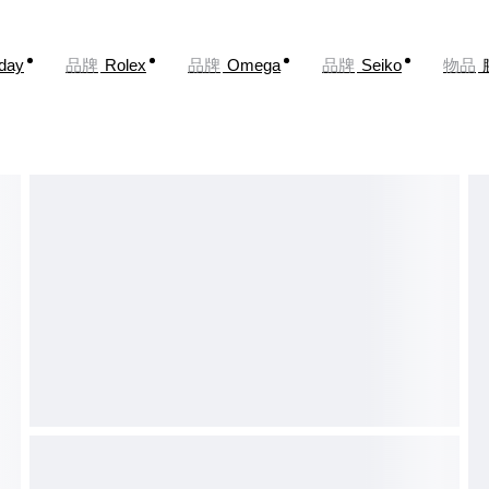
oday
品牌
Rolex
品牌
Omega
品牌
Seiko
物品