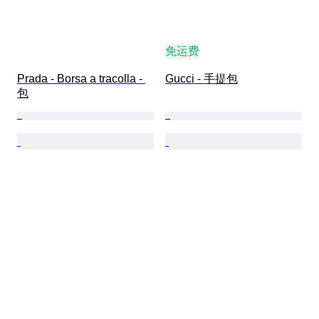
免运费
Prada - Borsa a tracolla - 
Gucci - 手提包
包