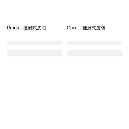
Prada - 挂肩式皮包
Gucci - 挂肩式皮包