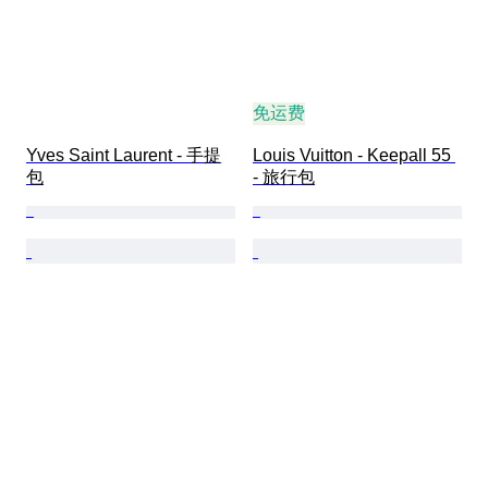
免运费
Yves Saint Laurent - 手提
Louis Vuitton - Keepall 55 
包
- 旅行包