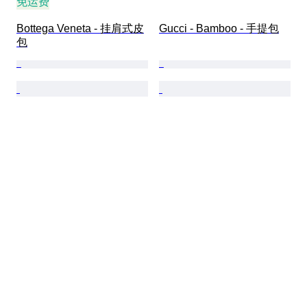
免运费
Bottega Veneta - 挂肩式皮
Gucci - Bamboo - 手提包
包