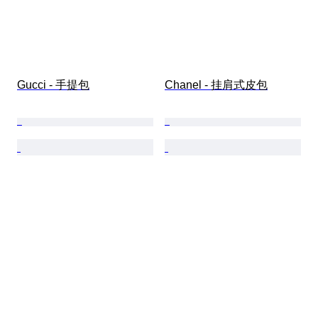
Gucci - 手提包
Chanel - 挂肩式皮包