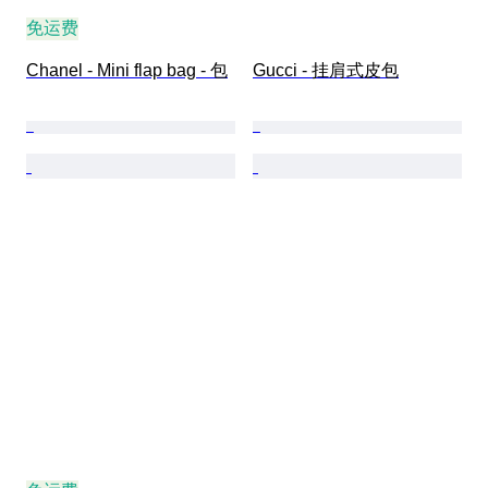
免运费
Chanel - Mini flap bag - 包
Gucci - 挂肩式皮包