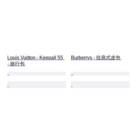
Louis Vuitton - Keepall 55 
Burberrys - 挂肩式皮包
- 旅行包