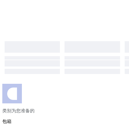
类别为您准备的
包箱