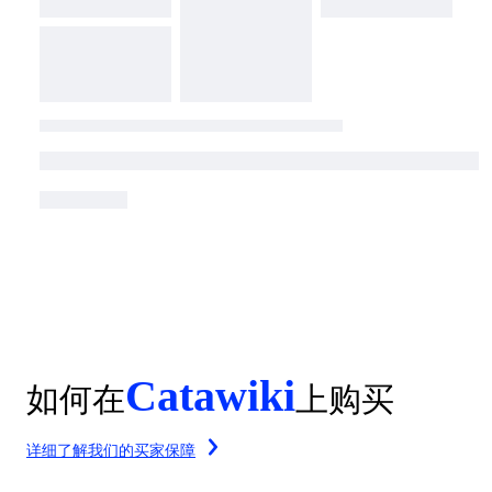
Catawiki
如何在
上购买
详细了解我们的买家保障