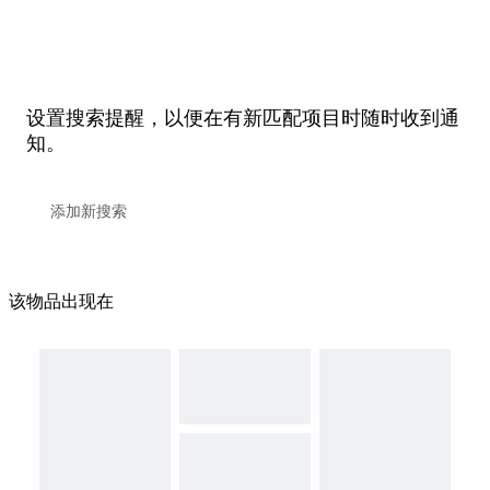
设置搜索提醒，以便在有新匹配项目时随时收到通
知。
该物品出现在