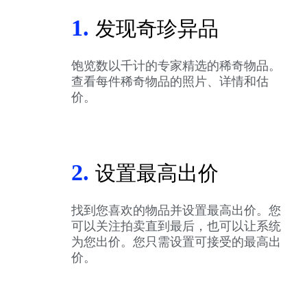
1.
发现奇珍异品
饱览数以千计的专家精选的稀奇物品。
查看每件稀奇物品的照片、详情和估
价。
2.
设置最高出价
找到您喜欢的物品并设置最高出价。您
可以关注拍卖直到最后，也可以让系统
为您出价。您只需设置可接受的最高出
价。