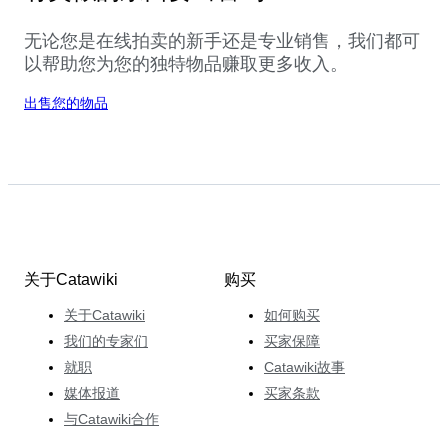
无论您是在线拍卖的新手还是专业销售，我们都可
以帮助您为您的独特物品赚取更多收入。
出售您的物品
关于Catawiki
购买
关于Catawiki
如何购买
我们的专家们
买家保障
就职
Catawiki故事
媒体报道
买家条款
与Catawiki合作