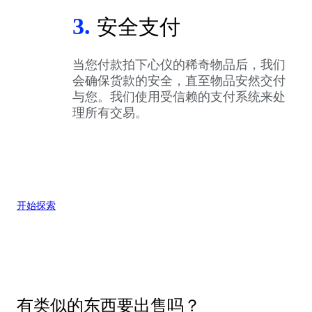
3.
安全支付
当您付款拍下心仪的稀奇物品后，我们
会确保货款的安全，直至物品安然交付
与您。我们使用受信赖的支付系统来处
理所有交易。
开始探索
有类似的东西要出售吗？