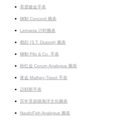
美度镀金手表
钢制 Concord 腕表
Lemania 计时腕表
都彭 (S.T. Dupont) 腕表
钢制 Pilo & Co. 手表
粉红金 Corum Analogue 腕表
黄金 Mathey-Tissot 手表
迈耶斯手表
百年灵超级海洋文化腕表
NauticFish Analogue 腕表