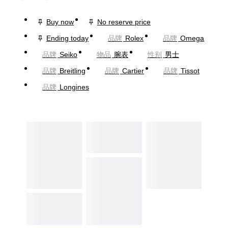
Buy now
No reserve price
Ending today
品牌
Rolex
品牌
Omega
品牌
Seiko
物品
腕表
性别
男士
品牌
Breitling
品牌
Cartier
品牌
Tissot
品牌
Longines