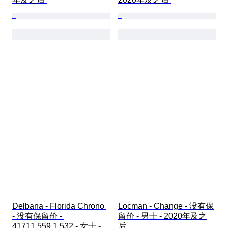
Delbana - Florida Chrono 
Locman - Change - 没有保
- 没有保留价 - 
留价 - 男士 - 2020年及之
41711.559.1.532 - 女士 - 
后 