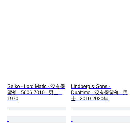
Seiko - Lord Matic - 没有保
Lindberg & Sons - 
留价 - 5606-7010 - 男士 - 
Dualtime - 没有保留价 - 男
1970
士 - 2010-2020年 