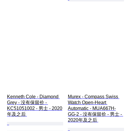
Kenneth Cole - Diamond 
Murex - Compass Swiss 
Grey - 没有保留价 - 
Watch Open-Heart 
KC51051002 - 男士 - 2020
Automatic - MUA667H-
年及之后 
GG-2 - 没有保留价 - 男士 - 
2020年及之后 