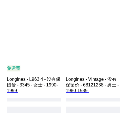
免运费
Longines - L963.4 - 没有保
Longines - Vintage - 没有
留价 - 3345 - 女士 - 1990-
保留价 - 68121238 - 男士 - 
1999 
1980-1989 