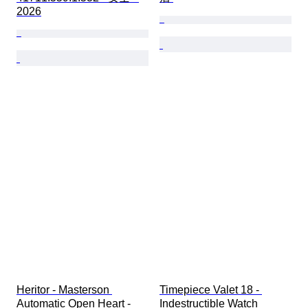
2026
Heritor - Masterson 
Timepiece Valet 18 - 
Automatic Open Heart - 
Indestructible Watch 