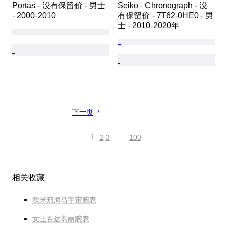
Portas - 没有保留价 - 男士 
Seiko - Chronograph - 没
- 2000-2010 
有保留价 - 7T62-0HE0 - 男
士 - 2010-2020年 
下一页
1
2
3
…
100
相关收藏
欧米茄海马宇宙腕表
女士百达翡丽腕表