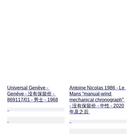
Universal Genève - 
Antoine Nicolas 1986 - Le 
Genève - 没有保留价 - 
Mans “manual-wind 
869117/01 - 男士 - 1968
mechanical chronograph” 
- 没有保留价 - 中性 - 2020
年及之后 