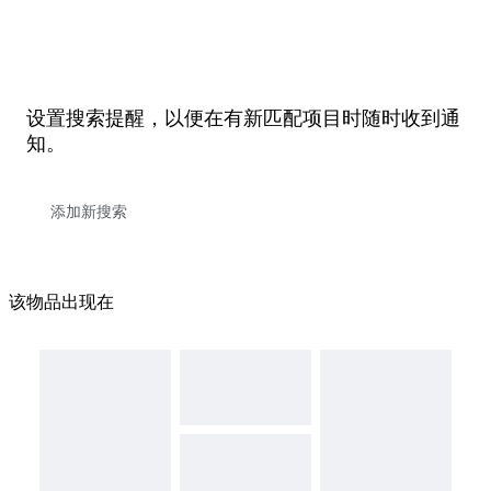
设置搜索提醒，以便在有新匹配项目时随时收到通
知。
该物品出现在