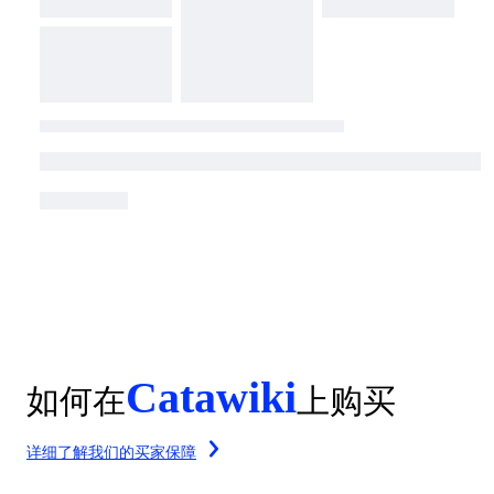
Catawiki
如何在
上购买
详细了解我们的买家保障