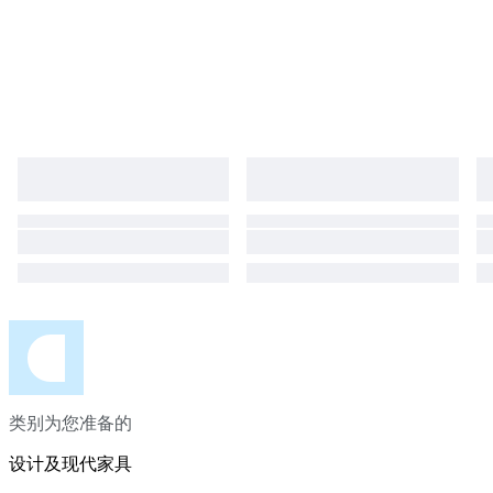
类别为您准备的
设计及现代家具