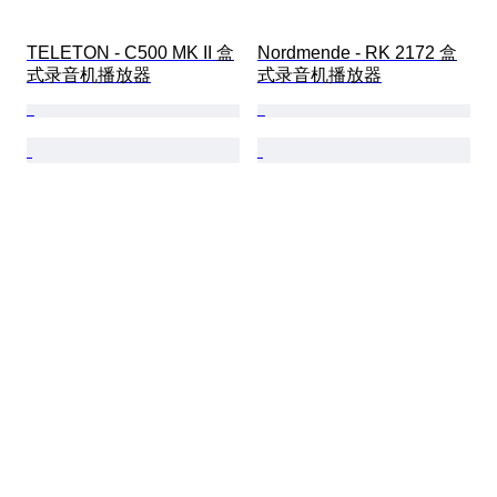
TELETON - C500 MK II 盒
Nordmende - RK 2172 盒
式录音机播放器
式录音机播放器