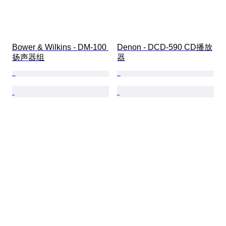
Bower & Wilkins - DM-100 
Denon - DCD-590 CD播放
扬声器组
器