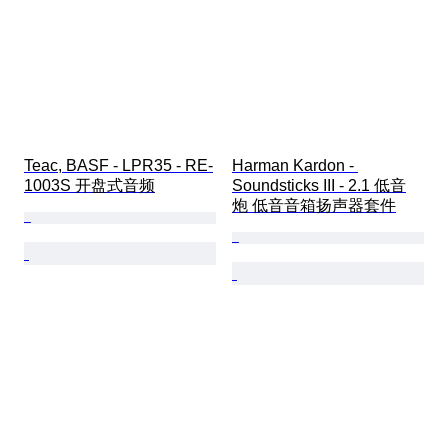
Teac, BASF - LPR35 - RE-
Harman Kardon - 
1003S 开盘式音频
Soundsticks III - 2.1 低音
炮 低音音箱扬声器套件