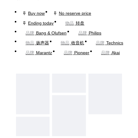
Buy now
No reserve price
Ending today
物品
转盘
品牌
Bang & Olufsen
品牌
Philips
物品
扬声器
物品
收音机
品牌
Technics
品牌
Marantz
品牌
Pioneer
品牌
Akai