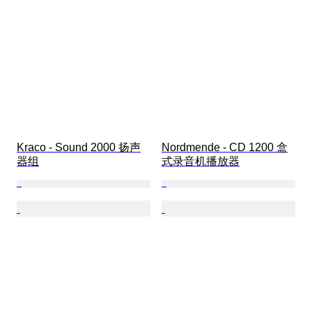
Kraco - Sound 2000 扬声
Nordmende - CD 1200 盒
器组
式录音机播放器