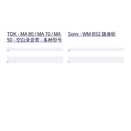
TDK - MA 80 / MA 70 / MA 
Sony - WM-B52 随身听
50 - 空白录音带 - 多种型号