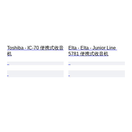
Toshiba - IC-70 便携式收音
Elta - Elta - Junior Line 
机
5781 便携式收音机