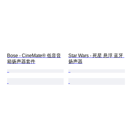
Bose - CineMate® 低音音
Star Wars - 死星 悬浮 蓝牙 
箱扬声器套件
扬声器