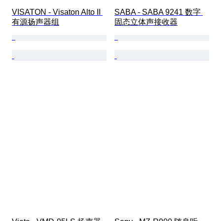
VISATON - Visaton Alto II 
SABA - SABA 9241 数字 
有源扬声器组
固态立体声接收器