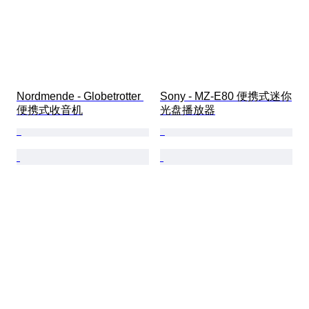
Nordmende - Globetrotter 
Sony - MZ-E80 便携式迷你
便携式收音机
光盘播放器