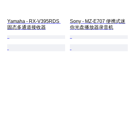
Yamaha - RX-V395RDS 
Sony - MZ-E707 便携式迷
固态多通道接收器
你光盘播放器录音机