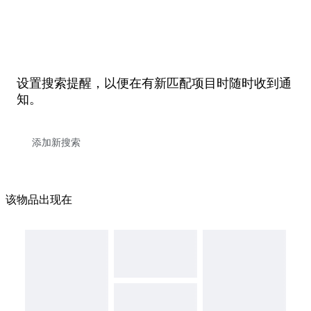
设置搜索提醒，以便在有新匹配项目时随时收到通
知。
该物品出现在