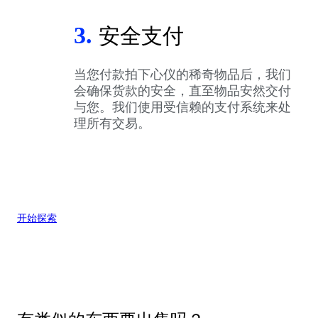
3.
安全支付
当您付款拍下心仪的稀奇物品后，我们
会确保货款的安全，直至物品安然交付
与您。我们使用受信赖的支付系统来处
理所有交易。
开始探索