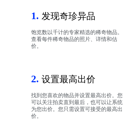
1.
发现奇珍异品
饱览数以千计的专家精选的稀奇物品。
查看每件稀奇物品的照片、详情和估
价。
2.
设置最高出价
找到您喜欢的物品并设置最高出价。您
可以关注拍卖直到最后，也可以让系统
为您出价。您只需设置可接受的最高出
价。