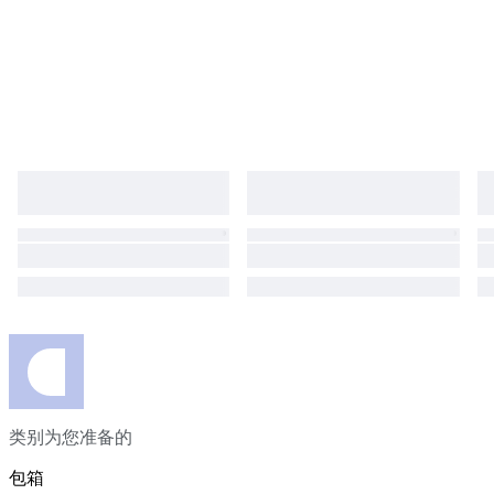
类别为您准备的
包箱