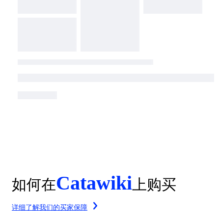
Catawiki
如何在
上购买
详细了解我们的买家保障