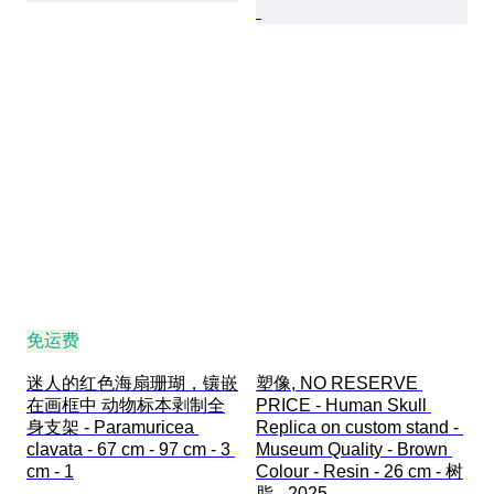
免运费
迷人的红色海扇珊瑚，镶嵌
塑像, NO RESERVE 
在画框中 动物标本剥制全
PRICE - Human Skull 
身支架 - Paramuricea 
Replica on custom stand - 
clavata - 67 cm - 97 cm - 3 
Museum Quality - Brown 
cm - 1
Colour - Resin - 26 cm - 树
脂 - 2025