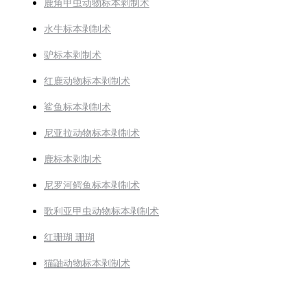
鹿角甲虫动物标本剥制术
水牛标本剥制术
驴标本剥制术
红鹿动物标本剥制术
鲨鱼标本剥制术
尼亚拉动物标本剥制术
鹿标本剥制术
尼罗河鳄鱼标本剥制术
歌利亚甲虫动物标本剥制术
红珊瑚 珊瑚
猫鼬动物标本剥制术