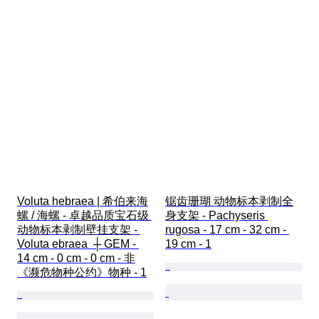
Voluta hebraea | 希伯来海
锯齿珊瑚 动物标本剥制全
螺 / 海螺 - 卓越品质宝石级 
身支架 - Pachyseris 
动物标本剥制壁挂支架 - 
rugosa - 17 cm - 32 cm - 
Voluta ebraea  ┼ GEM - 
19 cm - 1
14 cm - 0 cm - 0 cm - 非
《濒危物种公约》物种 - 1