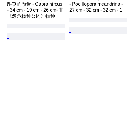
雕刻的颅骨 - Capra hircus 
- Pocillopora meandrina - 
- 34 cm - 19 cm - 26 cm- 非
27 cm - 32 cm - 32 cm - 1
《濒危物种公约》物种