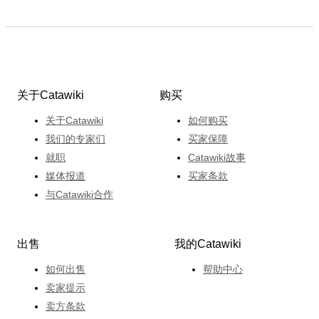
关于Catawiki
购买
关于Catawiki
如何购买
我们的专家们
买家保障
就职
Catawiki故事
媒体报道
买家条款
与Catawiki合作
出售
我的Catawiki
如何出售
帮助中心
卖家提示
卖方条款