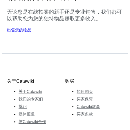
无论您是在线拍卖的新手还是专业销售，我们都可
以帮助您为您的独特物品赚取更多收入。
出售您的物品
关于Catawiki
购买
关于Catawiki
如何购买
我们的专家们
买家保障
就职
Catawiki故事
媒体报道
买家条款
与Catawiki合作