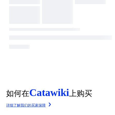
Catawiki
如何在
上购买
详细了解我们的买家保障