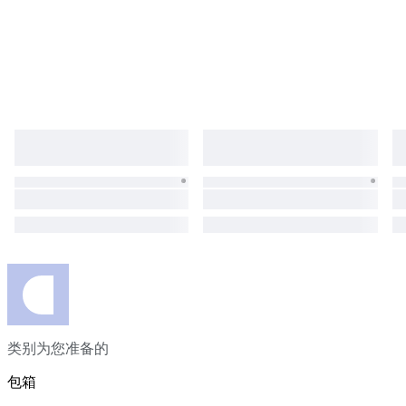
类别为您准备的
包箱