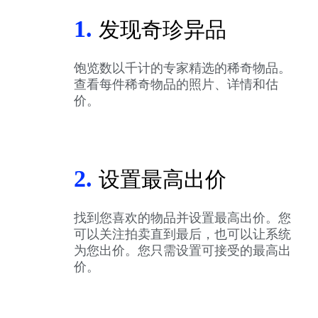
1.
发现奇珍异品
饱览数以千计的专家精选的稀奇物品。
查看每件稀奇物品的照片、详情和估
价。
2.
设置最高出价
找到您喜欢的物品并设置最高出价。您
可以关注拍卖直到最后，也可以让系统
为您出价。您只需设置可接受的最高出
价。