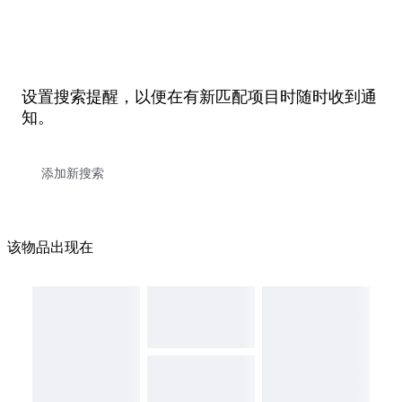
设置搜索提醒，以便在有新匹配项目时随时收到通
知。
该物品出现在