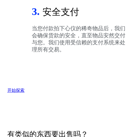
3.
安全支付
当您付款拍下心仪的稀奇物品后，我们
会确保货款的安全，直至物品安然交付
与您。我们使用受信赖的支付系统来处
理所有交易。
开始探索
有类似的东西要出售吗？