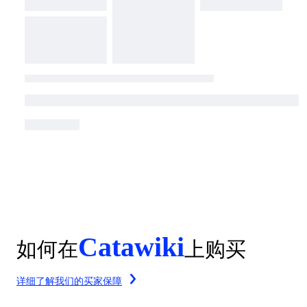
Catawiki
如何在
上购买
详细了解我们的买家保障