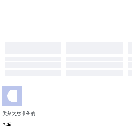
类别为您准备的
包箱