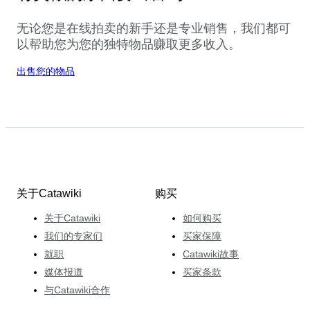
无论您是在线拍卖的新手还是专业销售，我们都可
以帮助您为您的独特物品赚取更多收入。
出售您的物品
关于Catawiki
购买
关于Catawiki
如何购买
我们的专家们
买家保障
就职
Catawiki故事
媒体报道
买家条款
与Catawiki合作