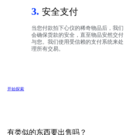
3.
安全支付
当您付款拍下心仪的稀奇物品后，我们
会确保货款的安全，直至物品安然交付
与您。我们使用受信赖的支付系统来处
理所有交易。
开始探索
有类似的东西要出售吗？