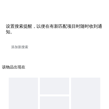
设置搜索提醒，以便在有新匹配项目时随时收到通
知。
该物品出现在