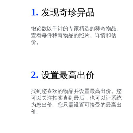
1.
发现奇珍异品
饱览数以千计的专家精选的稀奇物品。
查看每件稀奇物品的照片、详情和估
价。
2.
设置最高出价
找到您喜欢的物品并设置最高出价。您
可以关注拍卖直到最后，也可以让系统
为您出价。您只需设置可接受的最高出
价。