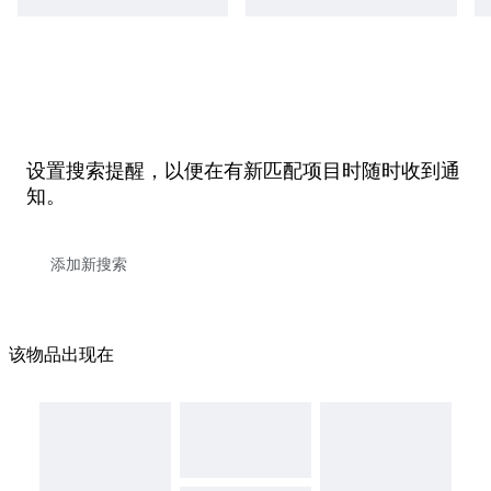
设置搜索提醒，以便在有新匹配项目时随时收到通
知。
该物品出现在