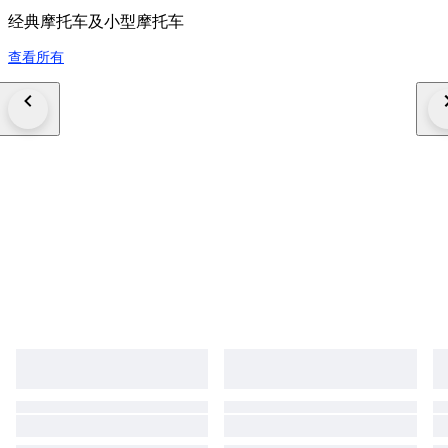
经典摩托车及小型摩托车
查看所有