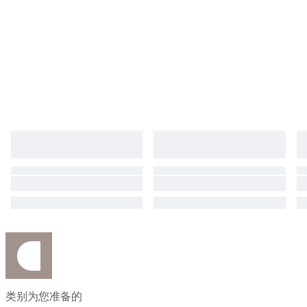
类别为您准备的