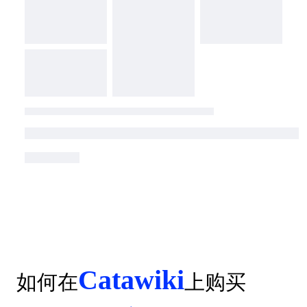
Catawiki
如何在
上购买