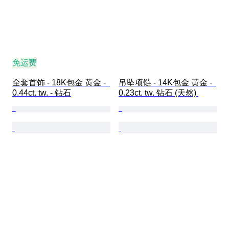
免运费
全套首饰 - 18K包金 黄金 -  
吊坠项链 - 14K包金 黄金 -  
0.44ct. tw. - 钻石
0.23ct. tw. 钻石 (天然) 