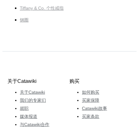
Tiffany & Co. 个性戒指
钢圈
关于Catawiki
购买
关于Catawiki
如何购买
我们的专家们
买家保障
就职
Catawiki故事
媒体报道
买家条款
与Catawiki合作