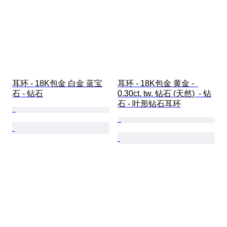
耳环 - 18K包金 白金 蓝宝
耳环 - 18K包金 黄金 -  
石 - 钻石
0.30ct. tw. 钻石 (天然)  - 钻
石 - 叶形钻石耳环