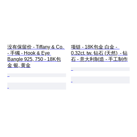
没有保留价 - Tiffany & Co. 
项链 - 18K包金 白金 -  
- 手镯 - Hook & Eye 
0.32ct. tw. 钻石 (天然)  - 钻
Bangle 925, 750 - 18K包
石 - 意大利制造 - 手工制作
金 银, 黄金