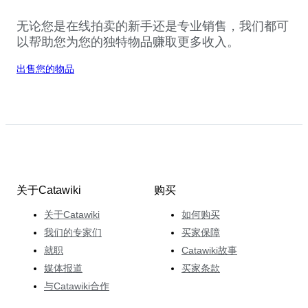
无论您是在线拍卖的新手还是专业销售，我们都可
以帮助您为您的独特物品赚取更多收入。
出售您的物品
关于Catawiki
购买
关于Catawiki
如何购买
我们的专家们
买家保障
就职
Catawiki故事
媒体报道
买家条款
与Catawiki合作