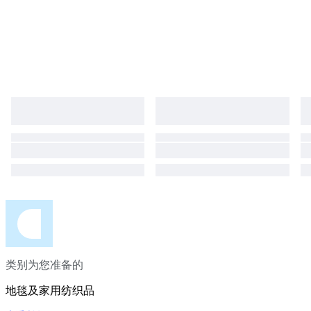
类别为您准备的
地毯及家用纺织品