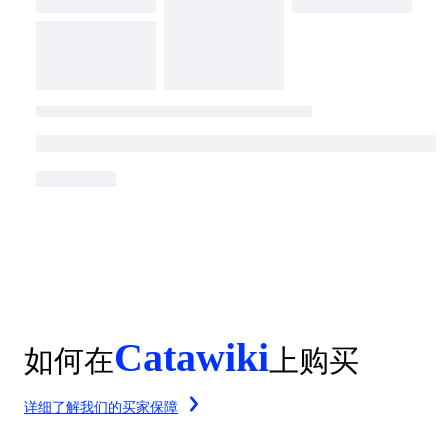
Catawiki
如何在
上购买
详细了解我们的买家保障