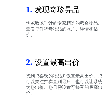
1.
发现奇珍异品
饱览数以千计的专家精选的稀奇物品。
查看每件稀奇物品的照片、详情和估
价。
2.
设置最高出价
找到您喜欢的物品并设置最高出价。您
可以关注拍卖直到最后，也可以让系统
为您出价。您只需设置可接受的最高出
价。