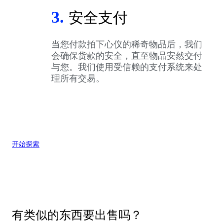
3.
安全支付
当您付款拍下心仪的稀奇物品后，我们
会确保货款的安全，直至物品安然交付
与您。我们使用受信赖的支付系统来处
理所有交易。
开始探索
有类似的东西要出售吗？