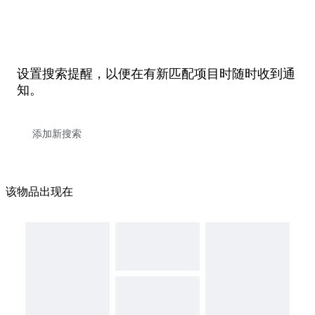
设置搜索提醒，以便在有新匹配项目时随时收到通
知。
该物品出现在