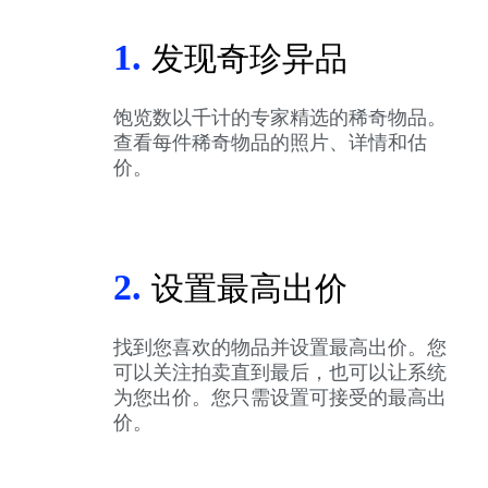
1.
发现奇珍异品
饱览数以千计的专家精选的稀奇物品。
查看每件稀奇物品的照片、详情和估
价。
2.
设置最高出价
找到您喜欢的物品并设置最高出价。您
可以关注拍卖直到最后，也可以让系统
为您出价。您只需设置可接受的最高出
价。