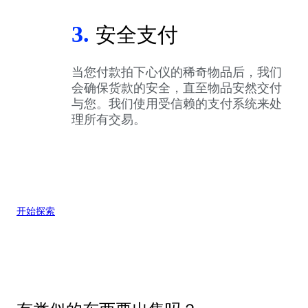
3.
安全支付
当您付款拍下心仪的稀奇物品后，我们
会确保货款的安全，直至物品安然交付
与您。我们使用受信赖的支付系统来处
理所有交易。
开始探索