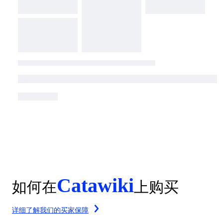
Catawiki
如何在
上购买
详细了解我们的买家保障