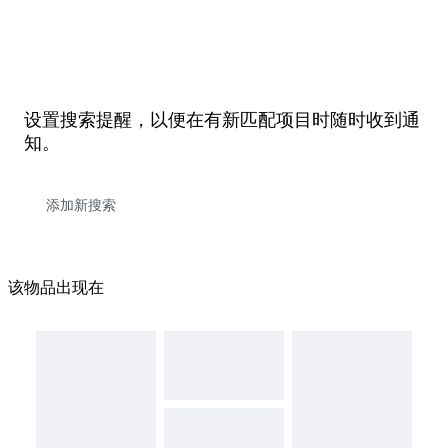
设置搜索提醒，以便在有新匹配项目时随时收到通
知。
该物品出现在