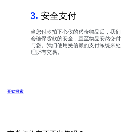
3.
安全支付
当您付款拍下心仪的稀奇物品后，我们
会确保货款的安全，直至物品安然交付
与您。我们使用受信赖的支付系统来处
理所有交易。
开始探索