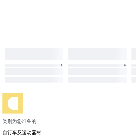
类别为您准备的
自行车及运动器材