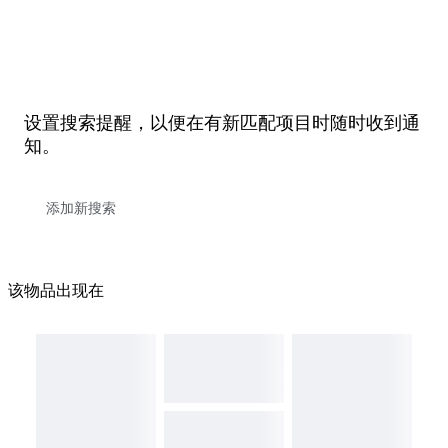
设置搜索提醒，以便在有新匹配项目时随时收到通
知。
该物品出现在