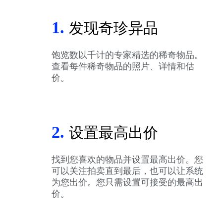
1.
发现奇珍异品
饱览数以千计的专家精选的稀奇物品。
查看每件稀奇物品的照片、详情和估
价。
2.
设置最高出价
找到您喜欢的物品并设置最高出价。您
可以关注拍卖直到最后，也可以让系统
为您出价。您只需设置可接受的最高出
价。