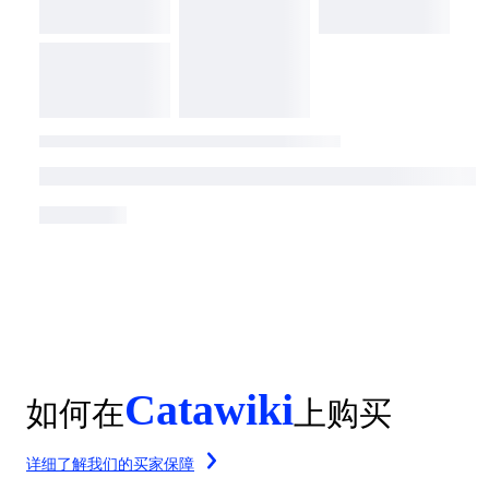
Catawiki
如何在
上购买
详细了解我们的买家保障