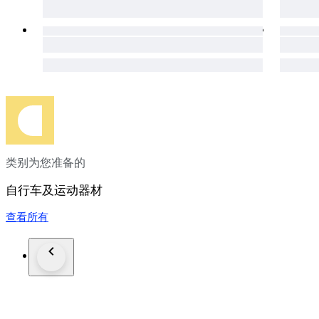
类别为您准备的
自行车及运动器材
查看所有