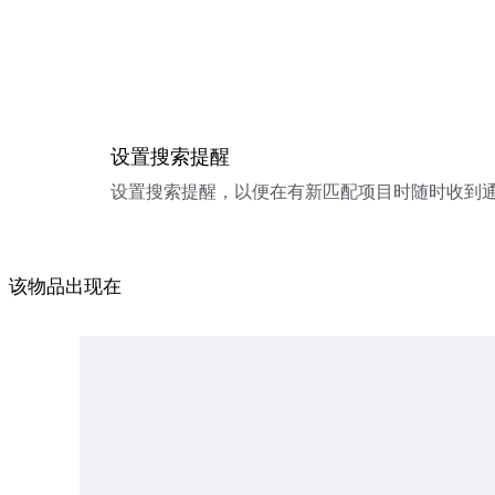
设置搜索提醒
设置搜索提醒，以便在有新匹配项目时随时收到
该物品出现在