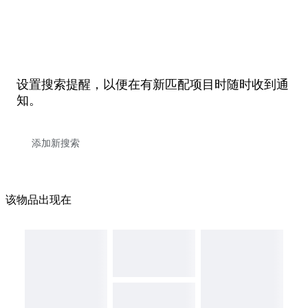
设置搜索提醒，以便在有新匹配项目时随时收到通
知。
该物品出现在