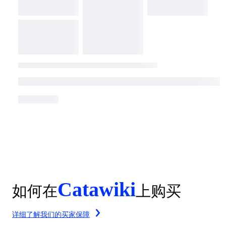
Catawiki
如何在
上购买
详细了解我们的买家保障