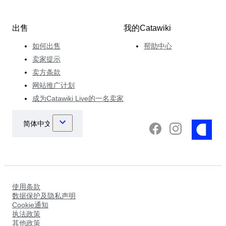
出售
我的Catawiki
如何出售
帮助中心
卖家提示
卖方条款
网站推广计划
成为Catawiki Live的一名卖家
使用条款
数据保护及隐私声明
Cookie通知
执法政策
其他政策