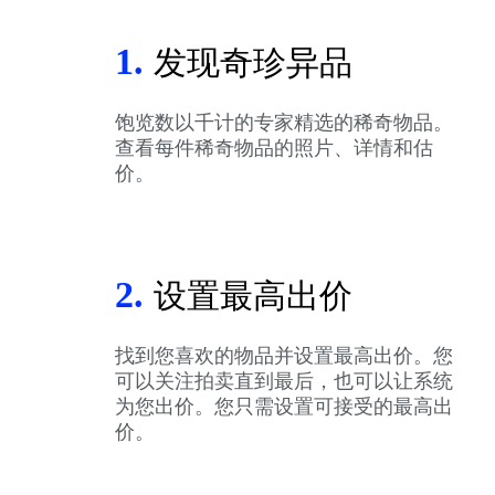
1.
发现奇珍异品
饱览数以千计的专家精选的稀奇物品。
查看每件稀奇物品的照片、详情和估
价。
2.
设置最高出价
找到您喜欢的物品并设置最高出价。您
可以关注拍卖直到最后，也可以让系统
为您出价。您只需设置可接受的最高出
价。