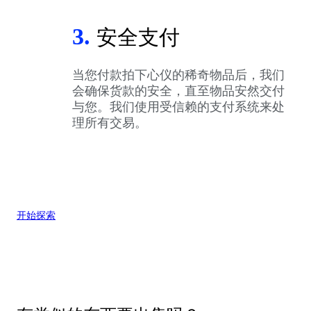
3.
安全支付
当您付款拍下心仪的稀奇物品后，我们
会确保货款的安全，直至物品安然交付
与您。我们使用受信赖的支付系统来处
理所有交易。
开始探索