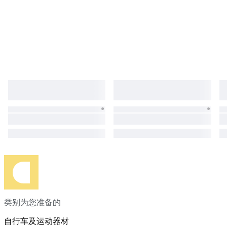
类别为您准备的
自行车及运动器材