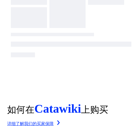
Catawiki
如何在
上购买
详细了解我们的买家保障