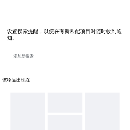
设置搜索提醒，以便在有新匹配项目时随时收到通
知。
该物品出现在