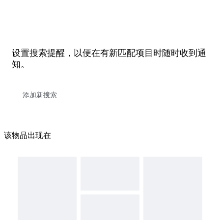
设置搜索提醒，以便在有新匹配项目时随时收到通
知。
该物品出现在