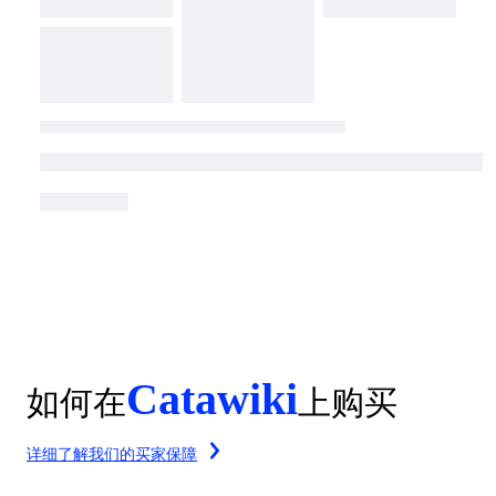
Catawiki
如何在
上购买
详细了解我们的买家保障