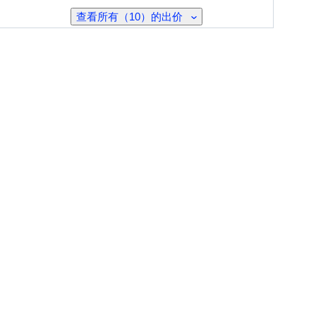
查看所有（10）的出价