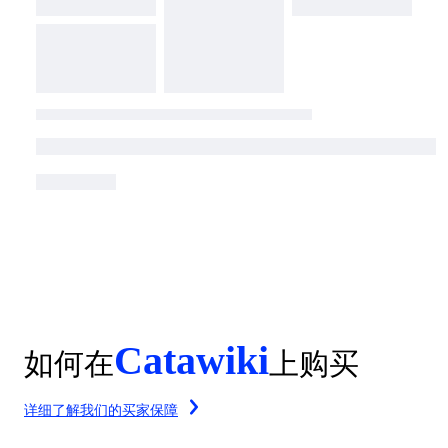
Catawiki
如何在
上购买
详细了解我们的买家保障