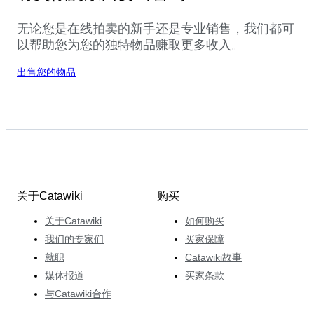
无论您是在线拍卖的新手还是专业销售，我们都可
以帮助您为您的独特物品赚取更多收入。
出售您的物品
关于Catawiki
购买
关于Catawiki
如何购买
我们的专家们
买家保障
就职
Catawiki故事
媒体报道
买家条款
与Catawiki合作