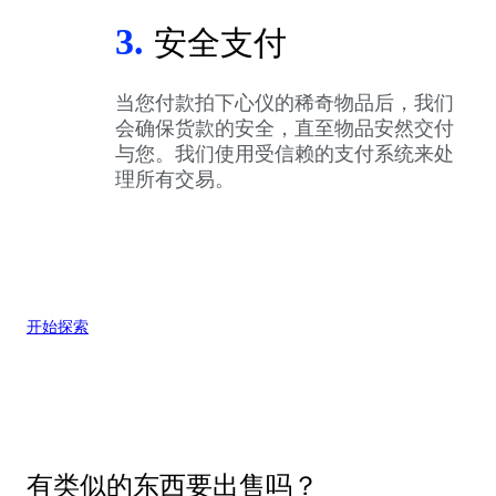
3.
安全支付
当您付款拍下心仪的稀奇物品后，我们
会确保货款的安全，直至物品安然交付
与您。我们使用受信赖的支付系统来处
理所有交易。
开始探索
有类似的东西要出售吗？