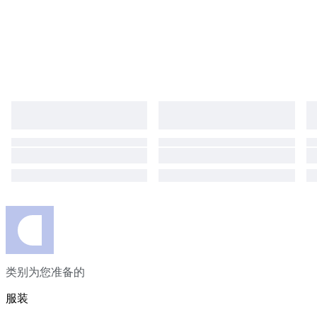
类别为您准备的
服装