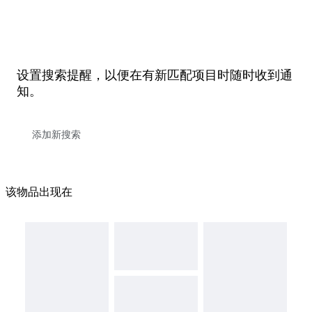
设置搜索提醒，以便在有新匹配项目时随时收到通
知。
该物品出现在