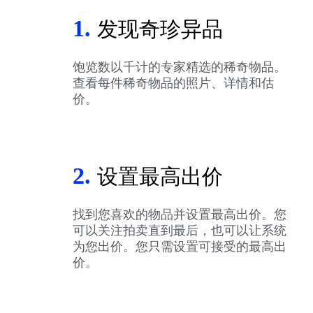
1.
发现奇珍异品
饱览数以千计的专家精选的稀奇物品。
查看每件稀奇物品的照片、详情和估
价。
2.
设置最高出价
找到您喜欢的物品并设置最高出价。您
可以关注拍卖直到最后，也可以让系统
为您出价。您只需设置可接受的最高出
价。