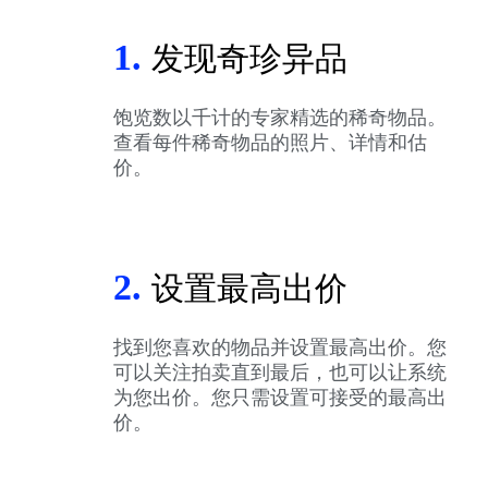
1.
发现奇珍异品
饱览数以千计的专家精选的稀奇物品。
查看每件稀奇物品的照片、详情和估
价。
2.
设置最高出价
找到您喜欢的物品并设置最高出价。您
可以关注拍卖直到最后，也可以让系统
为您出价。您只需设置可接受的最高出
价。