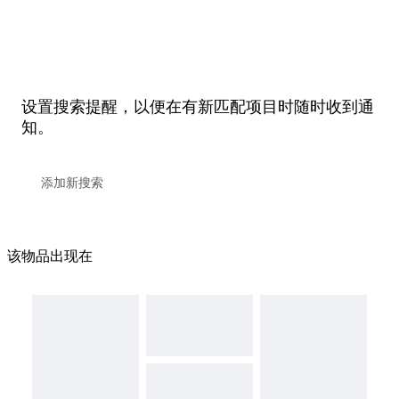
设置搜索提醒，以便在有新匹配项目时随时收到通
知。
该物品出现在