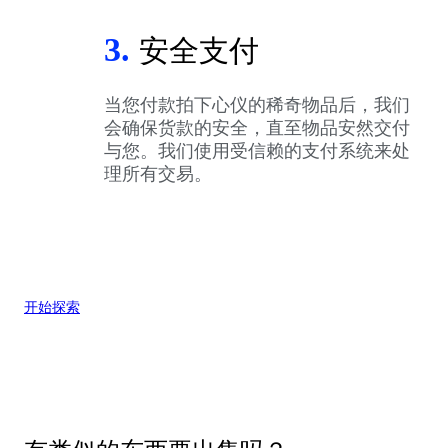
3.
安全支付
当您付款拍下心仪的稀奇物品后，我们
会确保货款的安全，直至物品安然交付
与您。我们使用受信赖的支付系统来处
理所有交易。
开始探索