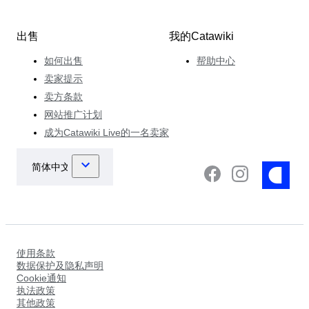
出售
我的Catawiki
如何出售
帮助中心
卖家提示
卖方条款
网站推广计划
成为Catawiki Live的一名卖家
使用条款
数据保护及隐私声明
Cookie通知
执法政策
其他政策