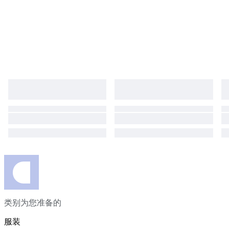
类别为您准备的
服装