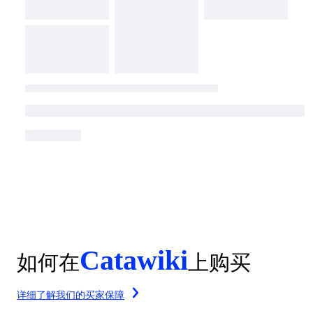
Catawiki
如何在
上购买
详细了解我们的买家保障