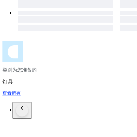
类别为您准备的
灯具
查看所有