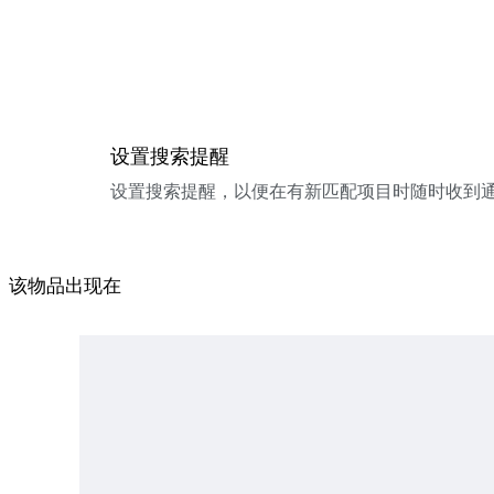
设置搜索提醒
设置搜索提醒，以便在有新匹配项目时随时收到
该物品出现在