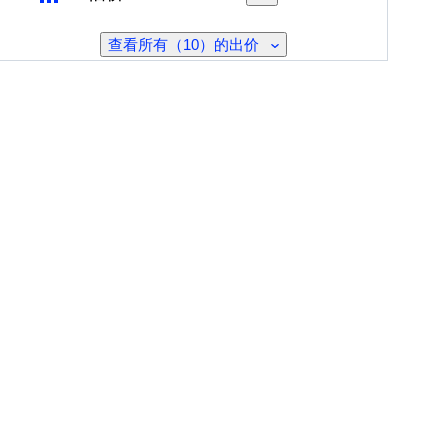
查看所有（10）的出价