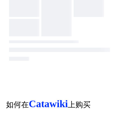
Catawiki
如何在
上购买