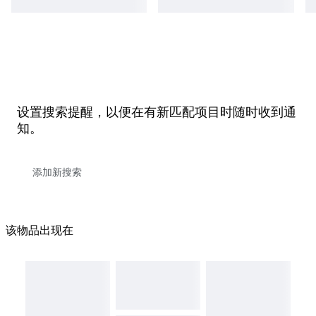
设置搜索提醒，以便在有新匹配项目时随时收到通
知。
该物品出现在