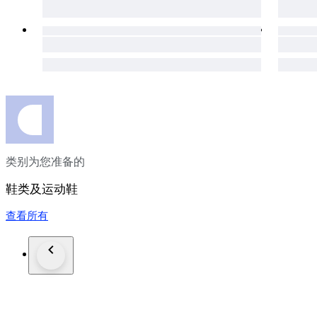
类别为您准备的
鞋类及运动鞋
查看所有