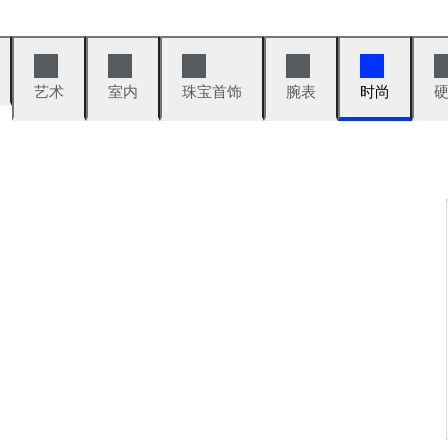
艺术
室内
珠宝首饰
腕表
时尚