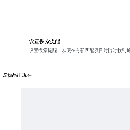
设置搜索提醒
设置搜索提醒，以便在有新匹配项目时随时收到
该物品出现在