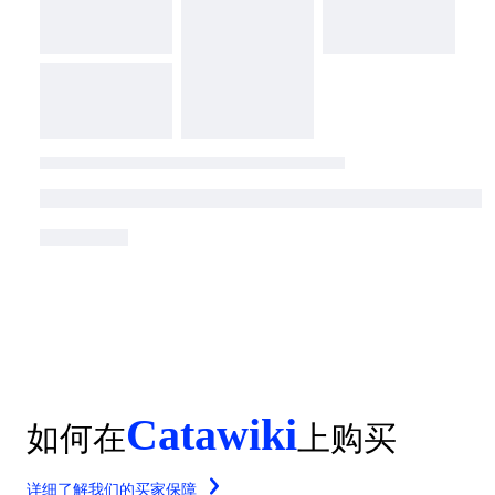
Catawiki
如何在
上购买
详细了解我们的买家保障