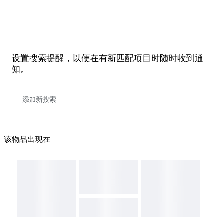
设置搜索提醒，以便在有新匹配项目时随时收到通
知。
该物品出现在