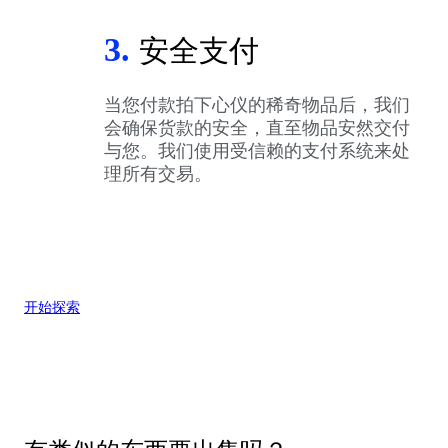
3.
安全支付
当您付款拍下心仪的稀奇物品后，我们
会确保货款的安全，直至物品安然交付
与您。我们使用受信赖的支付系统来处
理所有交易。
开始探索