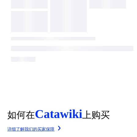
Catawiki
如何在
上购买
详细了解我们的买家保障