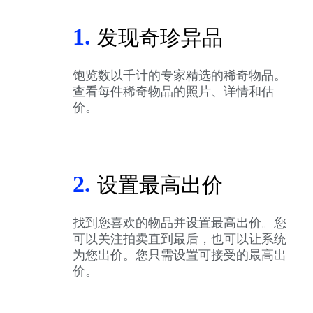
1.
发现奇珍异品
饱览数以千计的专家精选的稀奇物品。
查看每件稀奇物品的照片、详情和估
价。
2.
设置最高出价
找到您喜欢的物品并设置最高出价。您
可以关注拍卖直到最后，也可以让系统
为您出价。您只需设置可接受的最高出
价。