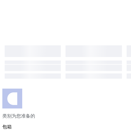
类别为您准备的
包箱