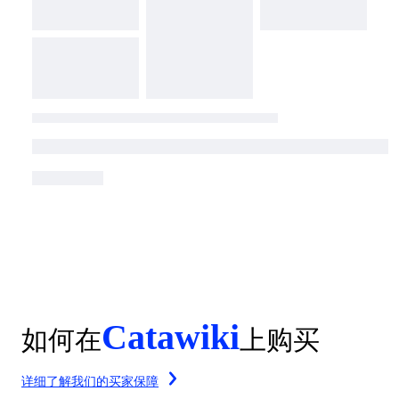
Catawiki
如何在
上购买
详细了解我们的买家保障