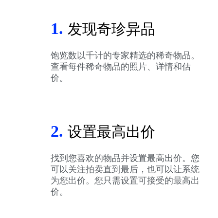
1.
发现奇珍异品
饱览数以千计的专家精选的稀奇物品。
查看每件稀奇物品的照片、详情和估
价。
2.
设置最高出价
找到您喜欢的物品并设置最高出价。您
可以关注拍卖直到最后，也可以让系统
为您出价。您只需设置可接受的最高出
价。