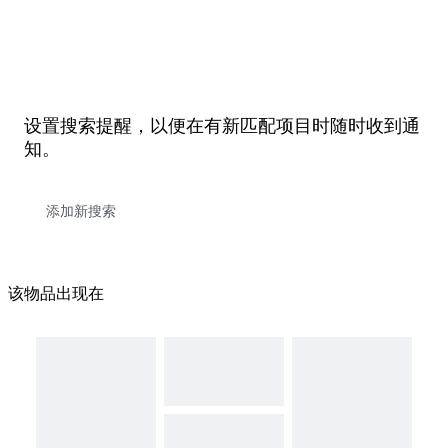
设置搜索提醒，以便在有新匹配项目时随时收到通
知。
该物品出现在