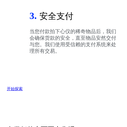
3.
安全支付
当您付款拍下心仪的稀奇物品后，我们
会确保货款的安全，直至物品安然交付
与您。我们使用受信赖的支付系统来处
理所有交易。
开始探索