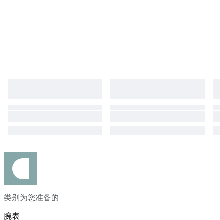
类别为您准备的
腕表