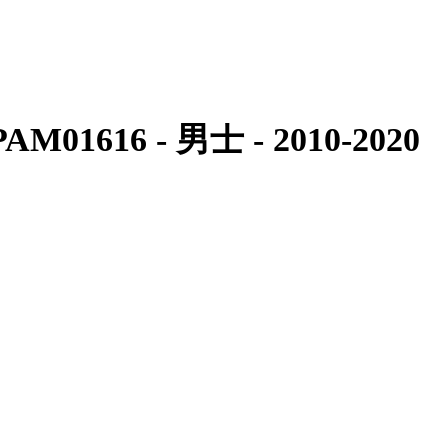
- PAM01616 - 男士 - 2010-2020