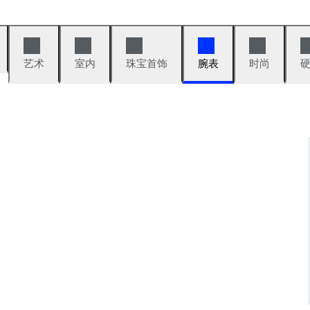
艺术
室内
珠宝首饰
腕表
时尚