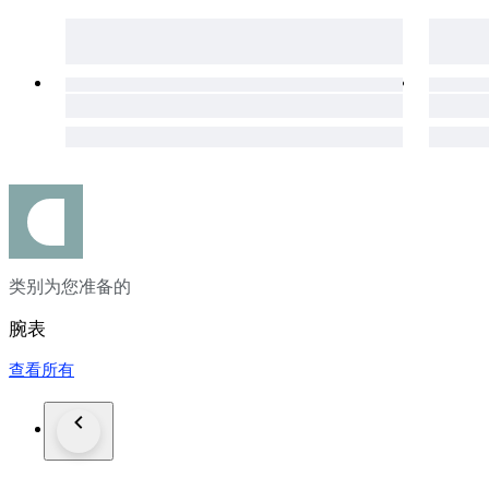
类别为您准备的
腕表
查看所有