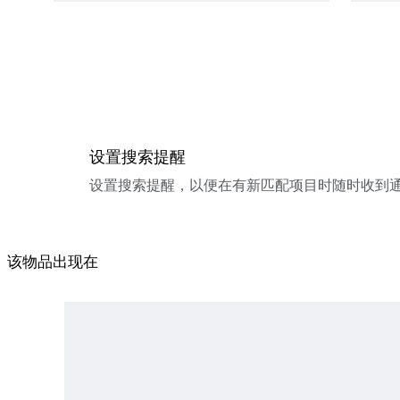
设置搜索提醒
设置搜索提醒，以便在有新匹配项目时随时收到
该物品出现在