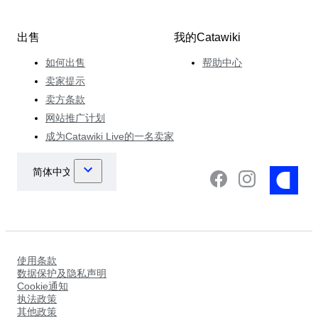
出售
我的Catawiki
如何出售
帮助中心
卖家提示
卖方条款
网站推广计划
成为Catawiki Live的一名卖家
使用条款
数据保护及隐私声明
Cookie通知
执法政策
其他政策