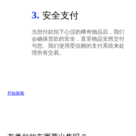
3.
安全支付
当您付款拍下心仪的稀奇物品后，我们
会确保货款的安全，直至物品安然交付
与您。我们使用受信赖的支付系统来处
理所有交易。
开始探索