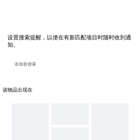
设置搜索提醒，以便在有新匹配项目时随时收到通
知。
该物品出现在