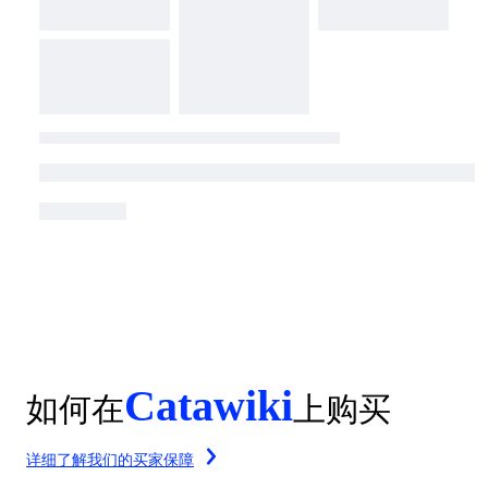
Catawiki
如何在
上购买
详细了解我们的买家保障