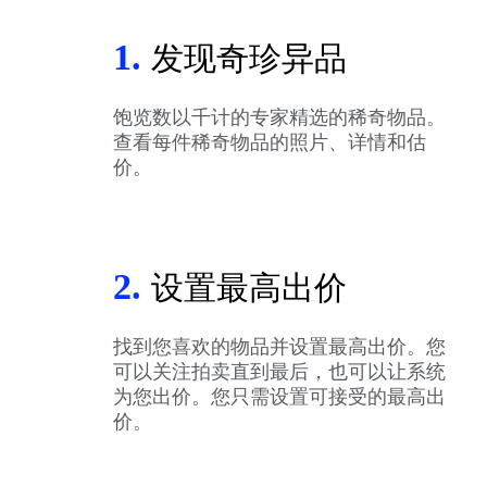
1.
发现奇珍异品
饱览数以千计的专家精选的稀奇物品。
查看每件稀奇物品的照片、详情和估
价。
2.
设置最高出价
找到您喜欢的物品并设置最高出价。您
可以关注拍卖直到最后，也可以让系统
为您出价。您只需设置可接受的最高出
价。