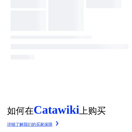
Catawiki
如何在
上购买
详细了解我们的买家保障