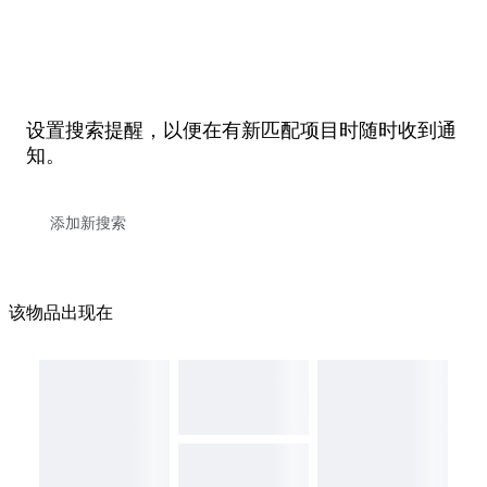
设置搜索提醒，以便在有新匹配项目时随时收到通
知。
该物品出现在