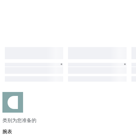
类别为您准备的
腕表