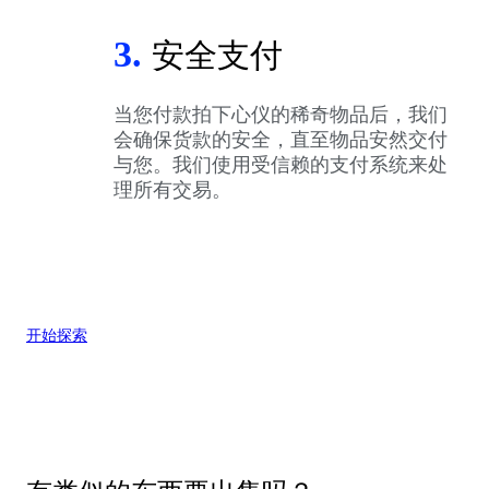
3.
安全支付
当您付款拍下心仪的稀奇物品后，我们
会确保货款的安全，直至物品安然交付
与您。我们使用受信赖的支付系统来处
理所有交易。
开始探索