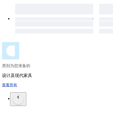
类别为您准备的
设计及现代家具
查看所有