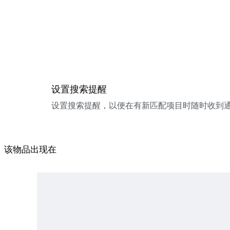
设置搜索提醒
设置搜索提醒，以便在有新匹配项目时随时收到
该物品出现在