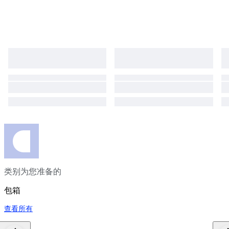
类别为您准备的
包箱
查看所有