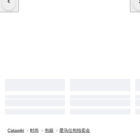
Catawiki
时尚
包箱
爱马仕包拍卖会