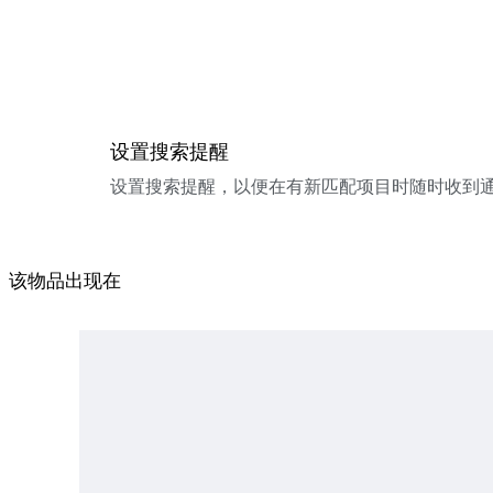
设置搜索提醒
设置搜索提醒，以便在有新匹配项目时随时收到
该物品出现在