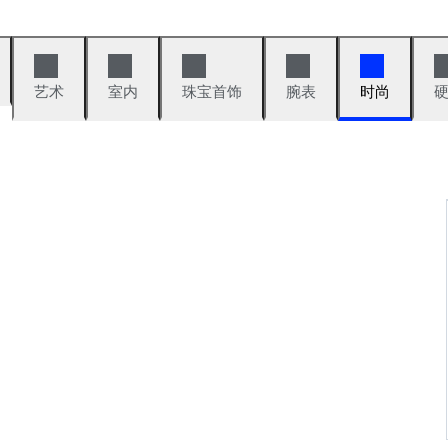
艺术
室内
珠宝首饰
腕表
时尚