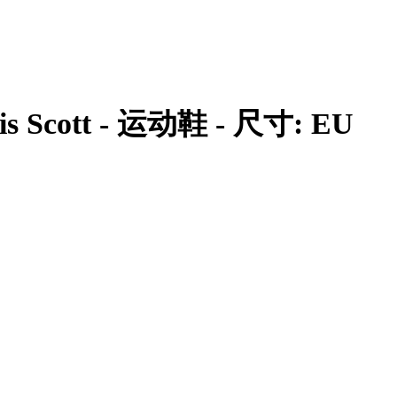
avis Scott - 运动鞋 - 尺寸: EU