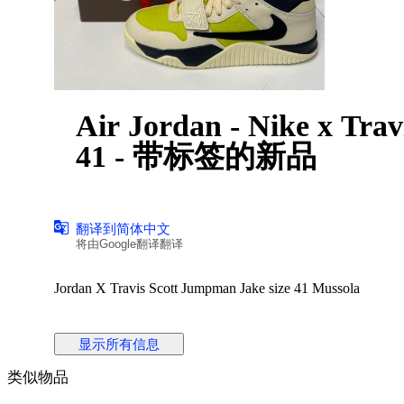
Air Jordan - Nike x Tr
41 - 带标签的新品
翻译到简体中文
将由Google翻译翻译
Jordan X Travis Scott Jumpman Jake size 41 Mussola
显示所有信息
类似物品