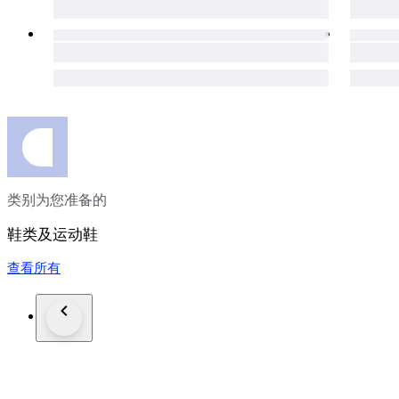
类别为您准备的
鞋类及运动鞋
查看所有