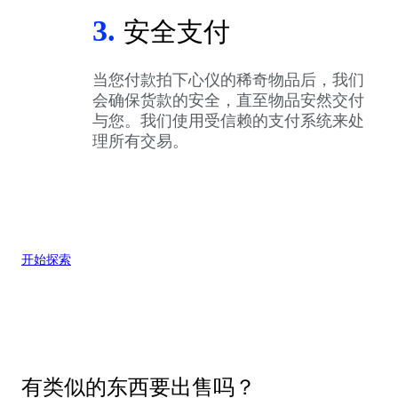
3.
安全支付
当您付款拍下心仪的稀奇物品后，我们
会确保货款的安全，直至物品安然交付
与您。我们使用受信赖的支付系统来处
理所有交易。
开始探索
有类似的东西要出售吗？