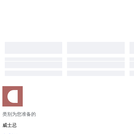
类别为您准备的
威士忌