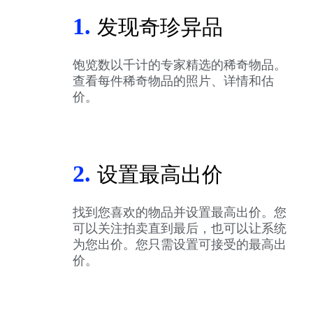
1.
发现奇珍异品
饱览数以千计的专家精选的稀奇物品。
查看每件稀奇物品的照片、详情和估
价。
2.
设置最高出价
找到您喜欢的物品并设置最高出价。您
可以关注拍卖直到最后，也可以让系统
为您出价。您只需设置可接受的最高出
价。