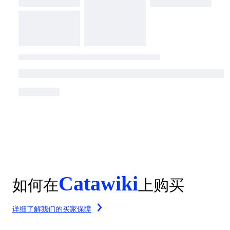
Catawiki
如何在
上购买
详细了解我们的买家保障