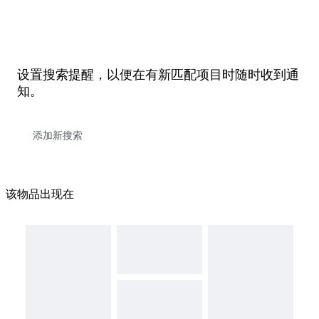
设置搜索提醒，以便在有新匹配项目时随时收到通
知。
该物品出现在