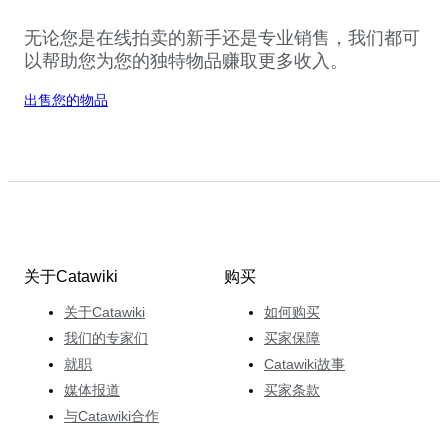
无论您是在线拍卖的新手还是专业销售，我们都可
以帮助您为您的独特物品赚取更多收入。
出售您的物品
关于Catawiki
购买
关于Catawiki
如何购买
我们的专家们
买家保障
就职
Catawiki故事
媒体报道
买家条款
与Catawiki合作