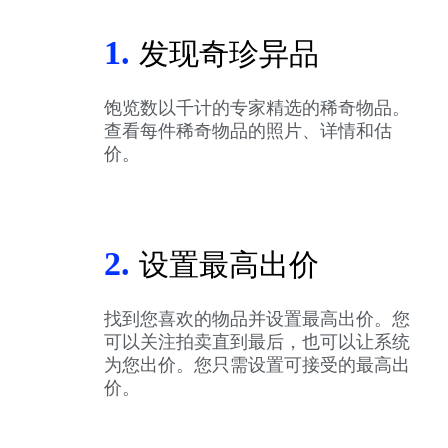
1.
发现奇珍异品
饱览数以千计的专家精选的稀奇物品。
查看每件稀奇物品的照片、详情和估
价。
2.
设置最高出价
找到您喜欢的物品并设置最高出价。您
可以关注拍卖直到最后，也可以让系统
为您出价。您只需设置可接受的最高出
价。