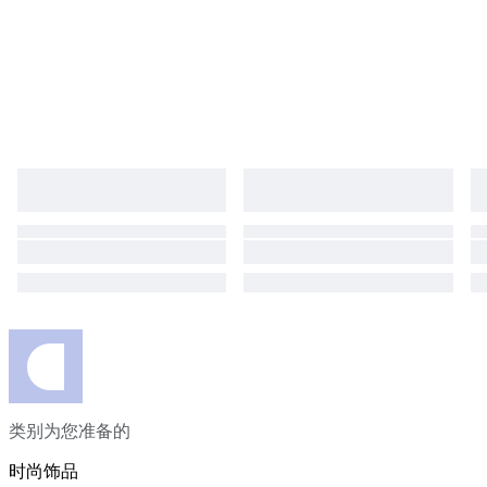
类别为您准备的
时尚饰品