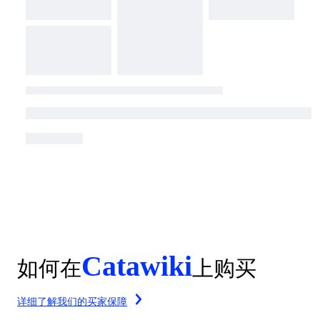
Catawiki
如何在
上购买
详细了解我们的买家保障