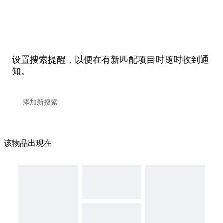
设置搜索提醒，以便在有新匹配项目时随时收到通
知。
该物品出现在