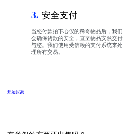
3.
安全支付
当您付款拍下心仪的稀奇物品后，我们
会确保货款的安全，直至物品安然交付
与您。我们使用受信赖的支付系统来处
理所有交易。
开始探索