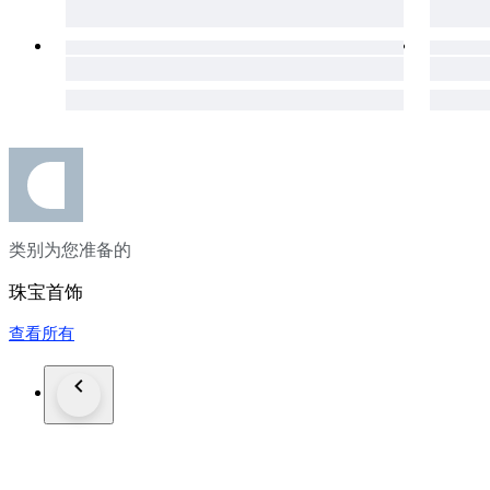
类别为您准备的
珠宝首饰
查看所有