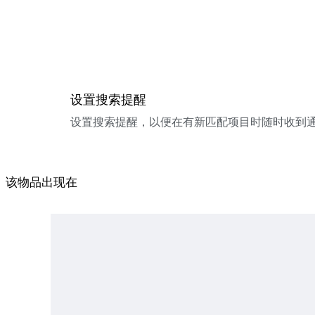
设置搜索提醒
设置搜索提醒，以便在有新匹配项目时随时收到
该物品出现在