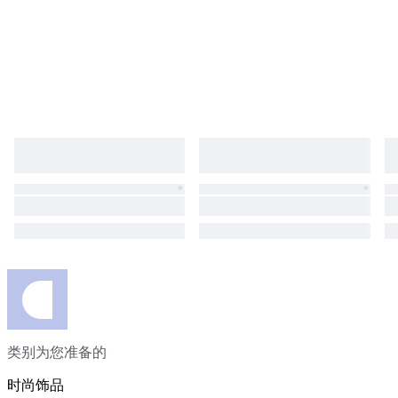
类别为您准备的
时尚饰品