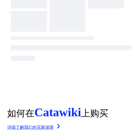
Catawiki
如何在
上购买
详细了解我们的买家保障