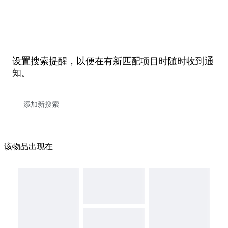
设置搜索提醒，以便在有新匹配项目时随时收到通
知。
该物品出现在