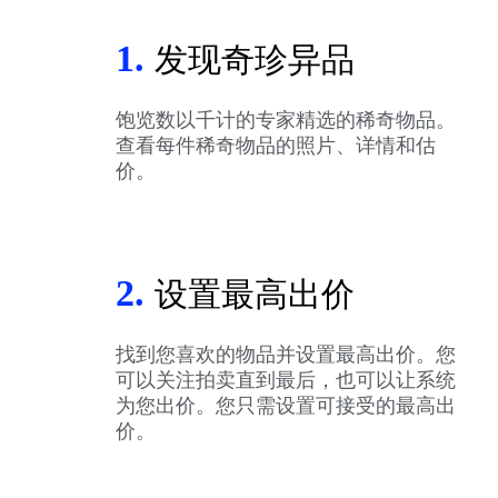
1.
发现奇珍异品
饱览数以千计的专家精选的稀奇物品。
查看每件稀奇物品的照片、详情和估
价。
2.
设置最高出价
找到您喜欢的物品并设置最高出价。您
可以关注拍卖直到最后，也可以让系统
为您出价。您只需设置可接受的最高出
价。