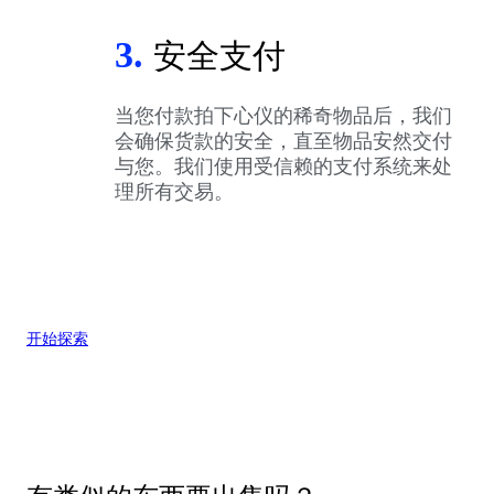
3.
安全支付
当您付款拍下心仪的稀奇物品后，我们
会确保货款的安全，直至物品安然交付
与您。我们使用受信赖的支付系统来处
理所有交易。
开始探索