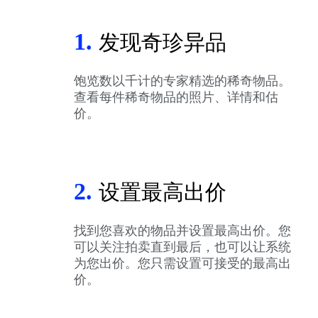
1.
发现奇珍异品
饱览数以千计的专家精选的稀奇物品。
查看每件稀奇物品的照片、详情和估
价。
2.
设置最高出价
找到您喜欢的物品并设置最高出价。您
可以关注拍卖直到最后，也可以让系统
为您出价。您只需设置可接受的最高出
价。