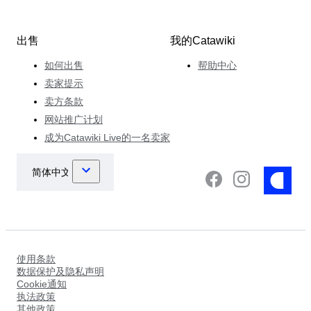
出售
我的Catawiki
如何出售
帮助中心
卖家提示
卖方条款
网站推广计划
成为Catawiki Live的一名卖家
使用条款
数据保护及隐私声明
Cookie通知
执法政策
其他政策