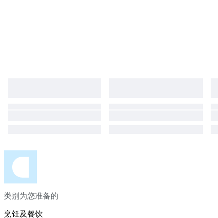
类别为您准备的
烹饪及餐饮