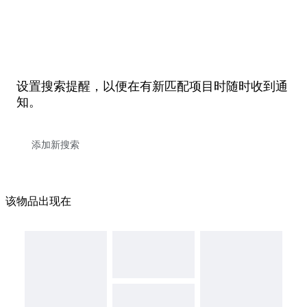
设置搜索提醒，以便在有新匹配项目时随时收到通
知。
该物品出现在