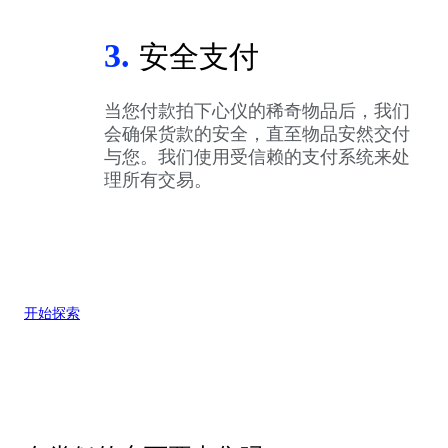
3.
安全支付
当您付款拍下心仪的稀奇物品后，我们
会确保货款的安全，直至物品安然交付
与您。我们使用受信赖的支付系统来处
理所有交易。
开始探索