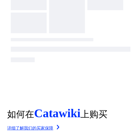
Catawiki
如何在
上购买
详细了解我们的买家保障