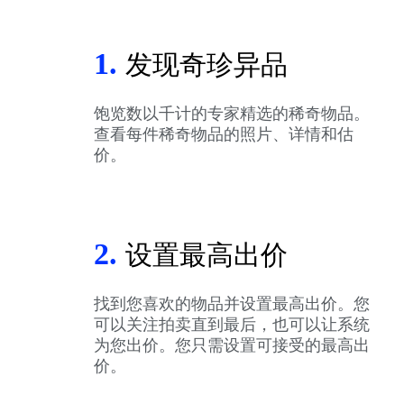
1.
发现奇珍异品
饱览数以千计的专家精选的稀奇物品。
查看每件稀奇物品的照片、详情和估
价。
2.
设置最高出价
找到您喜欢的物品并设置最高出价。您
可以关注拍卖直到最后，也可以让系统
为您出价。您只需设置可接受的最高出
价。