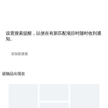
设置搜索提醒，以便在有新匹配项目时随时收到通
知。
该物品出现在