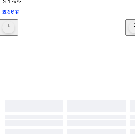
火车模型
查看所有