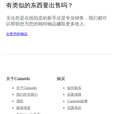
有类似的东西要出售吗？
无论您是在线拍卖的新手还是专业销售，我们都可
以帮助您为您的独特物品赚取更多收入。
出售您的物品
关于Catawiki
购买
关于Catawiki
如何购买
我们的专家们
买家保障
就职
Catawiki故事
媒体报道
买家条款