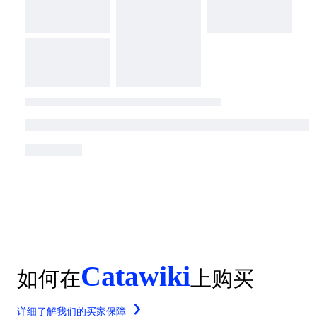
Catawiki
如何在
上购买
详细了解我们的买家保障