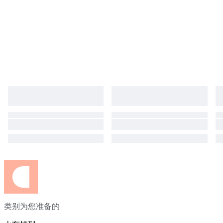
类别为您准备的