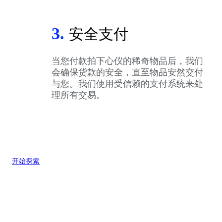
3.
安全支付
当您付款拍下心仪的稀奇物品后，我们
会确保货款的安全，直至物品安然交付
与您。我们使用受信赖的支付系统来处
理所有交易。
开始探索