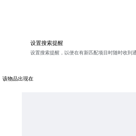
设置搜索提醒
设置搜索提醒，以便在有新匹配项目时随时收到
该物品出现在