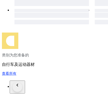
类别为您准备的
自行车及运动器材
查看所有