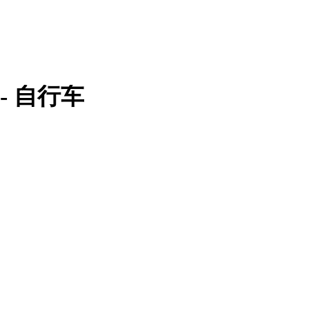
材 - 自行车