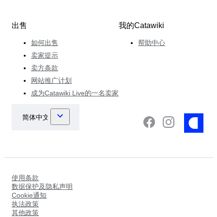
出售
我的Catawiki
如何出售
帮助中心
卖家提示
卖方条款
网站推广计划
成为Catawiki Live的一名卖家
使用条款
数据保护及隐私声明
Cookie通知
执法政策
其他政策