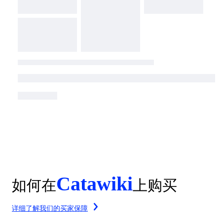
Catawiki
如何在
上购买
详细了解我们的买家保障