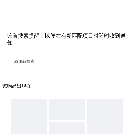
设置搜索提醒，以便在有新匹配项目时随时收到通
知。
该物品出现在