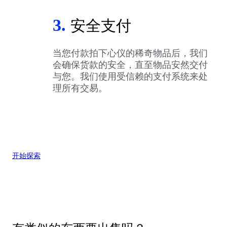
3.
安全支付
当您付款拍下心仪的稀奇物品后，我们
会确保货款的安全，直至物品安然交付
与您。我们使用受信赖的支付系统来处
理所有交易。
开始探索