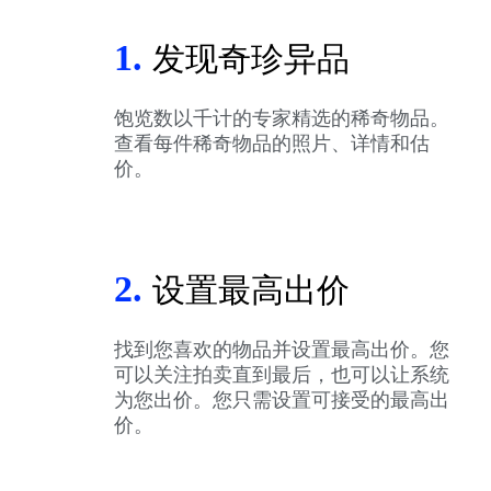
1.
发现奇珍异品
饱览数以千计的专家精选的稀奇物品。
查看每件稀奇物品的照片、详情和估
价。
2.
设置最高出价
找到您喜欢的物品并设置最高出价。您
可以关注拍卖直到最后，也可以让系统
为您出价。您只需设置可接受的最高出
价。