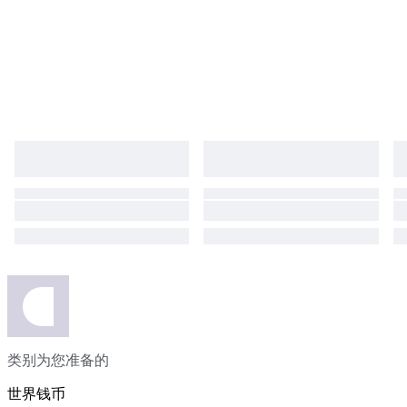
类别为您准备的
世界钱币